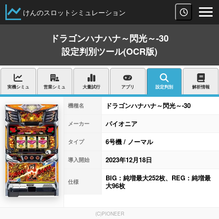
けんのスロットシミュレーション
ドラゴンハナハナ～閃光～‐30
設定判別ツール(OCR版)
実機シミュ
営業シミュ
大量試行
アプリ
設定判別
解析情報
ドラゴンハナハナ～閃光～‐30
機種名
パイオニア
メーカー
6号機 / ノーマル
タイプ
2023年12月18日
導入開始
BIG：純増最大252枚、REG：純増最
仕様
大96枚
(C)PIONEER