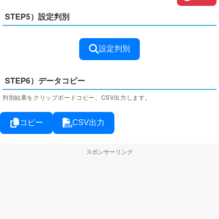
STEP5）設定判別
設定判別
STEP6）データコピー
判別結果をクリップボードコピー、CSV出力します。
コピー
CSV出力
スポンサーリンク