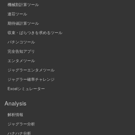
機械割計算ツール
連荘ツール
期待値計算ツール
収束・ばらつきを求めるツール
パチンコツール
完全告知アプリ
エンタメツール
ジャグラーエンタメツール
ジャグラー確率チャレンジ
Excelシミュレーター
Analysis
解析情報
ジャグラー分析
ハナハナ分析