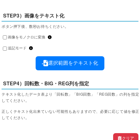
STEP3）画像をテキスト化
ボタン押下後、数秒お待ちください。
画像をモノクロに変換
追記モード
選択範囲をテキスト化
STEP4）回転数・BIG・REG列を指定
テキスト化したデータ表より「回転数」「BIG回数」「REG回数」の列を指定
してください。
正しくテキスト化出来ていない可能性もありますので、必要に応じて値を修正
してください。
クリア