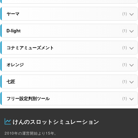
ヤーマ
(1)
D-light
(1)
コナミアミューズメント
(1)
オレンジ
(1)
七匠
(1)
フリー設定判別ツール
(1)
けんのスロットシミュレーション
2010年の運営開始より15年。