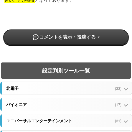
速いことが特徴
となっております。
コメントを表示・投稿する
設定判別ツール一覧
北電子
(33)
パイオニア
(17)
ユニバーサルエンターテインメント
(31)