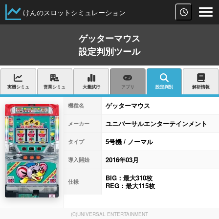
けんのスロットシミュレーション
ゲッターマウス
設定判別ツール
実機シミュ
営業シミュ
大量試行
アプリ
設定判別
解析情報
ゲッターマウス
機種名
ユニバーサルエンターテインメント
メーカー
5号機 / ノーマル
タイプ
2016年03月
導入開始
BIG：最大310枚
仕様
REG：最大115枚
(C)UNIVERSAL ENTERTAINMENT