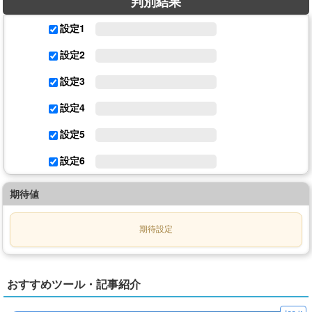
判別結果
設定1
設定2
設定3
設定4
設定5
設定6
期待値
期待設定
おすすめツール・記事紹介