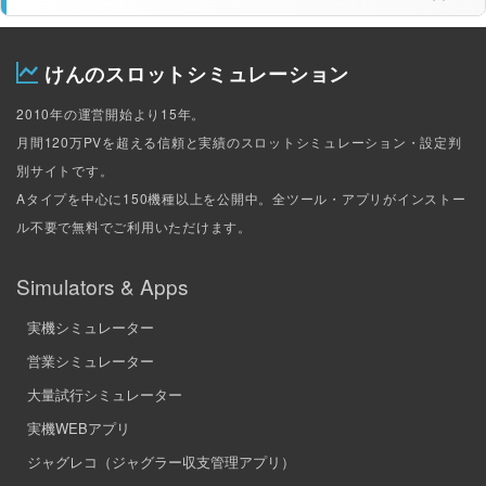
けんのスロットシミュレーション
2010年の運営開始より15年。
月間120万PVを超える信頼と実績のスロットシミュレーション・設定判
別サイトです。
Aタイプを中心に150機種以上を公開中。全ツール・アプリがインストー
ル不要で無料でご利用いただけます。
Simulators & Apps
実機シミュレーター
営業シミュレーター
大量試行シミュレーター
実機WEBアプリ
ジャグレコ（ジャグラー収支管理アプリ）