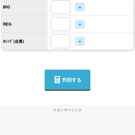
BIG
REG
ｵﾚﾝｼﾞ(合算)
判別する
スポンサーリンク