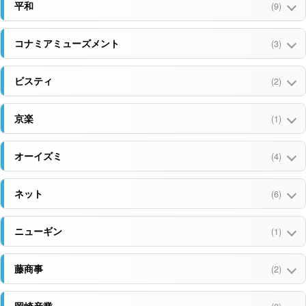
平和
(9)
コナミアミューズメント
(3)
ビスティ
(2)
京楽
(1)
オーイズミ
(4)
ネット
(6)
ニューギン
(1)
藤商事
(2)