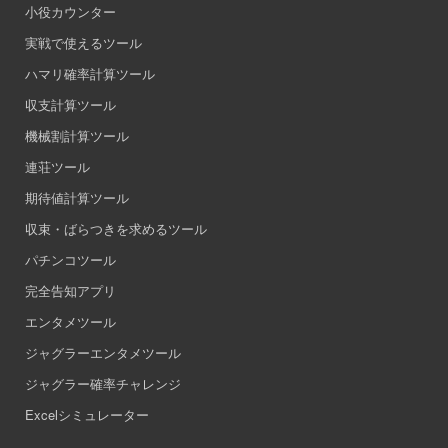
小役カウンター
実戦で使えるツール
ハマリ確率計算ツール
収支計算ツール
機械割計算ツール
連荘ツール
期待値計算ツール
収束・ばらつきを求めるツール
パチンコツール
完全告知アプリ
エンタメツール
ジャグラーエンタメツール
ジャグラー確率チャレンジ
Excelシミュレーター