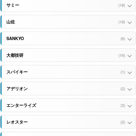
サミー
(18)
山佐
(19)
SANKYO
(6)
大都技研
(16)
スパイキー
(1)
アデリオン
(2)
エンターライズ
(3)
レオスター
(2)