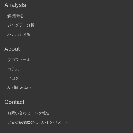
Analysis
解析情報
ジャグラー分析
ハナハナ分析
About
プロフィール
コラム
ブログ
X（旧Twitter）
Contact
お問い合わせ・バグ報告
ご支援(Amazonほしいものリスト)