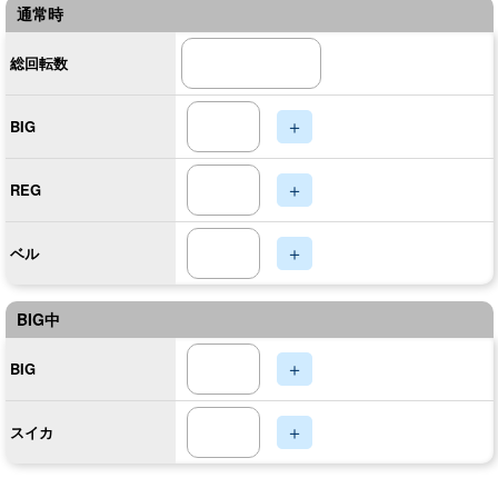
通常時
総回転数
BIG
REG
ベル
BIG中
BIG
スイカ