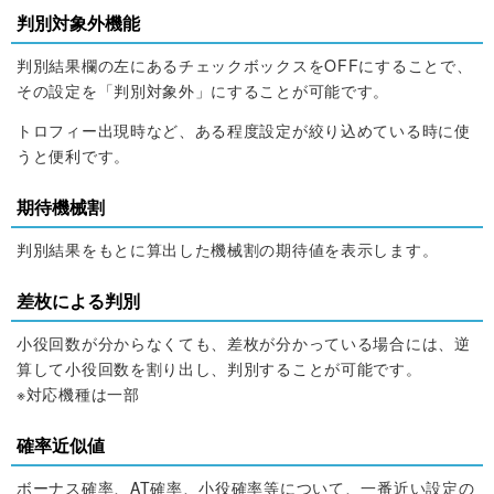
判別対象外機能
判別結果欄の左にあるチェックボックスをOFFにすることで、
その設定を「判別対象外」にすることが可能です。
トロフィー出現時など、ある程度設定が絞り込めている時に使
うと便利です。
期待機械割
判別結果をもとに算出した機械割の期待値を表示します。
差枚による判別
小役回数が分からなくても、差枚が分かっている場合には、逆
算して小役回数を割り出し、判別することが可能です。
※対応機種は一部
確率近似値
ボーナス確率、AT確率、小役確率等について、一番近い設定の