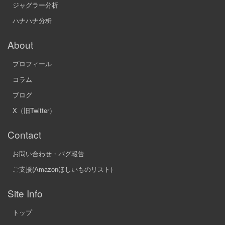
ジャグラー分析
ハナハナ分析
About
プロフィール
コラム
ブログ
X（旧Twitter）
Contact
お問い合わせ・バグ報告
ご支援(Amazonほしいものリスト)
Site Info
トップ