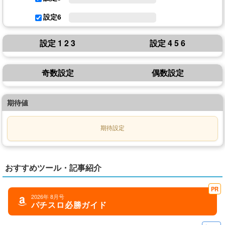
設定6
設定 1 2 3
設定 4 5 6
奇数設定
偶数設定
期待値
期待設定
おすすめツール・記事紹介
PR
2026年 8月号
パチスロ必勝ガイド