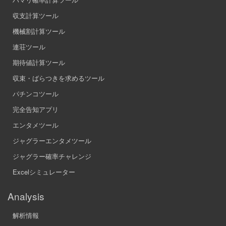
収支計算ツール
機械割計算ツール
連荘ツール
期待値計算ツール
収束・ばらつきを求めるツール
パチンコツール
完全告知アプリ
エンタメツール
ジャグラーエンタメツール
ジャグラー確率チャレンジ
Excelシミュレーター
Analysis
解析情報