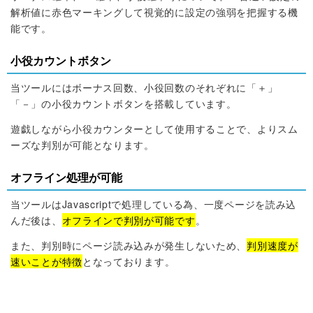
解析値に赤色マーキングして視覚的に設定の強弱を把握する機
能です。
小役カウントボタン
当ツールにはボーナス回数、小役回数のそれぞれに「＋」
「－」の小役カウントボタンを搭載しています。
遊戯しながら小役カウンターとして使用することで、よりスム
ーズな判別が可能となります。
オフライン処理が可能
当ツールはJavascriptで処理している為、一度ページを読み込
んだ後は、
オフラインで判別が可能です
。
また、判別時にページ読み込みが発生しないため、
判別速度が
速いことが特徴
となっております。