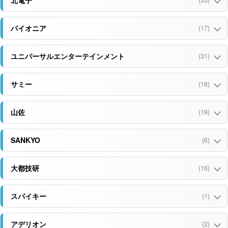
(33)
パイオニア
(17)
ユニバーサルエンターテインメント
(31)
サミー
(18)
山佐
(19)
SANKYO
(6)
大都技研
(16)
スパイキー
(1)
アデリオン
(2)