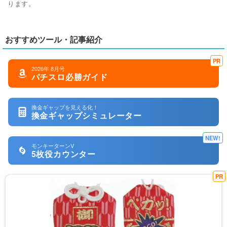
ります。
おすすめツール・記事紹介
PR
2026年 8月号
パチスロ必勝ガイド
換金ギャップを見える化！
換金ギャップシミュレーター
NEW!
モンキーターンV
5枚役カウンター
PR