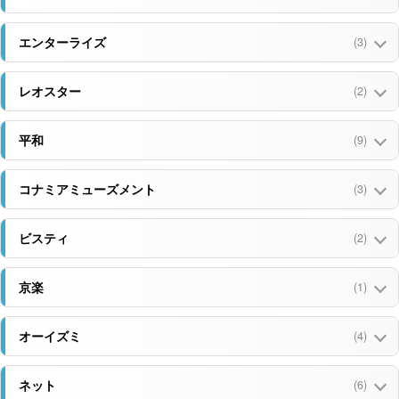
エンターライズ
(3)
レオスター
(2)
平和
(9)
コナミアミューズメント
(3)
ビスティ
(2)
京楽
(1)
オーイズミ
(4)
ネット
(6)