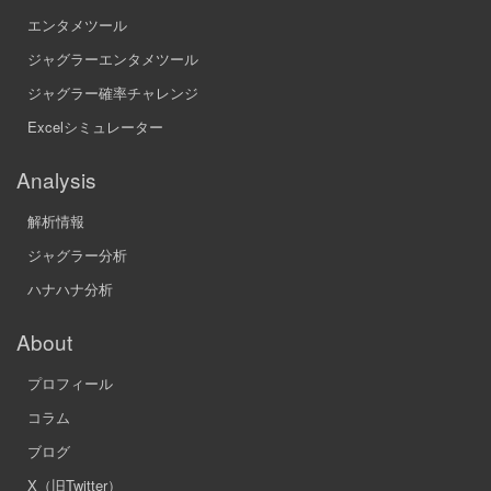
エンタメツール
ジャグラーエンタメツール
ジャグラー確率チャレンジ
Excelシミュレーター
Analysis
解析情報
ジャグラー分析
ハナハナ分析
About
プロフィール
コラム
ブログ
X（旧Twitter）