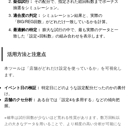
疑似試行：
その配分で、指定された総回転数までボーナス
抽選をシミュレーション。
適合度の判定：
シミュレーション結果と、実際の
「BIG/REG回数」がどれだけ一致しているかを計算。
最適解の特定：
膨大な試行の中で、最も実際のデータと一
致した「設定×回転数」の組み合わせを表示します。
活用方法と注意点
本ツールは「店舗がどれだけ設定を使っているか」を可視化し
ます。
イベント日の検証：
特定日にどのような設定配分だったのかの裏付
け。
店舗のクセ分析：
ある台では「設定4を多用する」などの傾向把
握。
※確率は試行回数が少ないほど荒れる性質があります。数万回転以
上の大きなデータを用いることで、より精度の高い分析が可能にな