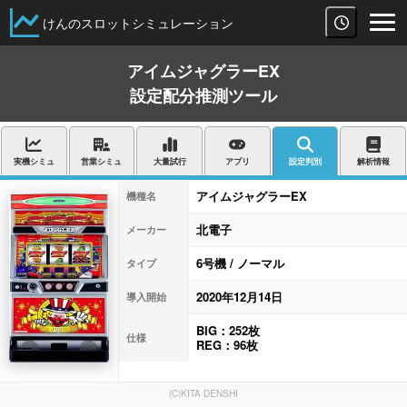
けんのスロットシミュレーション
アイムジャグラーEX
設定配分推測ツール
実機シミュ
営業シミュ
大量試行
アプリ
設定判別
解析情報
アイムジャグラーEX
機種名
北電子
メーカー
6号機 / ノーマル
タイプ
2020年12月14日
導入開始
BIG：252枚
仕様
REG：96枚
(C)KITA DENSHI