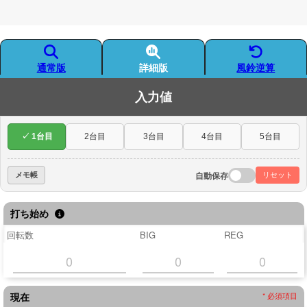
通常版
詳細版
風鈴逆算
入力値
1台目
2台目
3台目
4台目
5台目
自動保存
メモ帳
リセット
打ち始め
回転数
BIG
REG
現在
* 必須項目