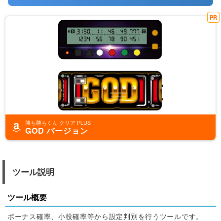
PR
勝ち勝ちくん クリア PLUS
GOD バージョン
ツール説明
ツール概要
ボーナス確率、小役確率等から設定判別を行うツールです。