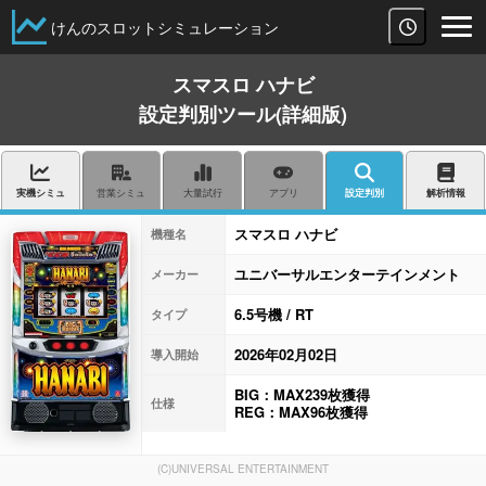
けんのスロットシミュレーション
スマスロ ハナビ
設定判別ツール(詳細版)
実機シミュ
営業シミュ
大量試行
アプリ
設定判別
解析情報
スマスロ ハナビ
機種名
ユニバーサルエンターテインメント
メーカー
6.5号機 / RT
タイプ
2026年02月02日
導入開始
BIG：MAX239枚獲得
仕様
REG：MAX96枚獲得
(C)UNIVERSAL ENTERTAINMENT