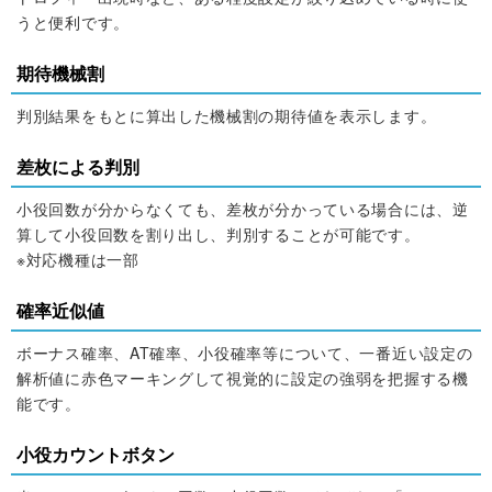
うと便利です。
期待機械割
判別結果をもとに算出した機械割の期待値を表示します。
差枚による判別
小役回数が分からなくても、差枚が分かっている場合には、逆
算して小役回数を割り出し、判別することが可能です。
※対応機種は一部
確率近似値
ボーナス確率、AT確率、小役確率等について、一番近い設定の
解析値に赤色マーキングして視覚的に設定の強弱を把握する機
能です。
小役カウントボタン