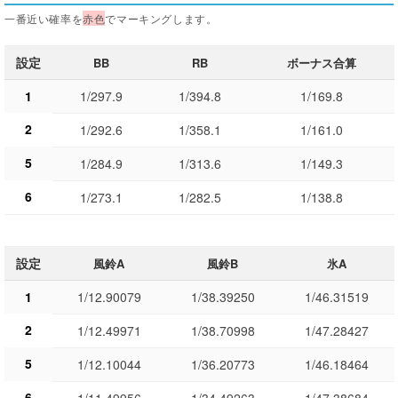
一番近い確率を
赤色
でマーキングします。
設定
BB
RB
ボーナス合算
1
1/297.9
1/394.8
1/169.8
2
1/292.6
1/358.1
1/161.0
5
1/284.9
1/313.6
1/149.3
6
1/273.1
1/282.5
1/138.8
設定
風鈴A
風鈴B
氷A
1
1/12.90079
1/38.39250
1/46.31519
2
1/12.49971
1/38.70998
1/47.28427
5
1/12.10044
1/36.20773
1/46.18464
6