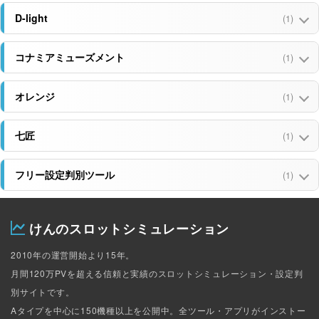
D-light
(1)
コナミアミューズメント
(1)
オレンジ
(1)
七匠
(1)
フリー設定判別ツール
(1)
けんのスロットシミュレーション
2010年の運営開始より15年。
月間120万PVを超える信頼と実績のスロットシミュレーション・設定判
別サイトです。
Aタイプを中心に150機種以上を公開中。全ツール・アプリがインストー