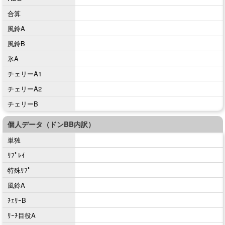
合算
風鈴A
風鈴B
氷A
チェリーA1
チェリーA2
チェリーB
個人データ（ドンBB内訳）
単独
ﾘﾌﾟﾚｲ
特殊ﾘﾌﾟ
風鈴A
ﾁｪﾘｰB
ﾘｰﾁ目役A