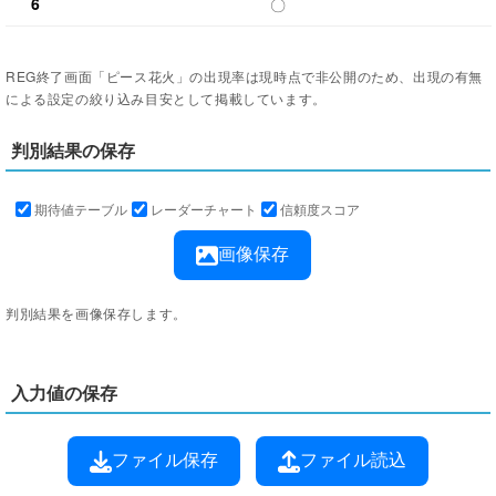
6
〇
REG終了画面「ピース花火」の出現率は現時点で非公開のため、出現の有無
による設定の絞り込み目安として掲載しています。
判別結果の保存
期待値テーブル
レーダーチャート
信頼度スコア
画像保存
判別結果を画像保存します。
入力値の保存
ファイル保存
ファイル読込