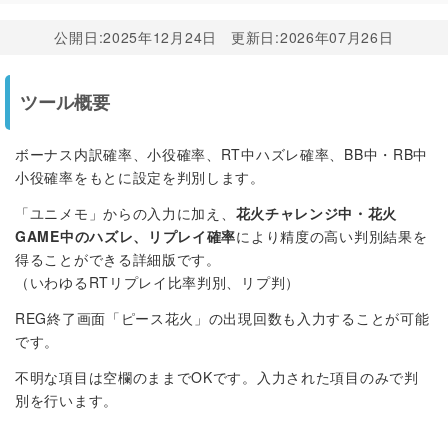
公開日:
2025年12月24日
更新日:
2026年07月26日
ツール概要
ボーナス内訳確率、小役確率、RT中ハズレ確率、BB中・RB中
小役確率をもとに設定を判別します。
「ユニメモ」からの入力に加え、
花火チャレンジ中・花火
GAME中のハズレ、リプレイ確率
により精度の高い判別結果を
得ることができる詳細版です。
（いわゆるRTリプレイ比率判別、リプ判）
REG終了画面「ピース花火」の出現回数も入力することが可能
です。
不明な項目は空欄のままでOKです。入力された項目のみで判
別を行います。