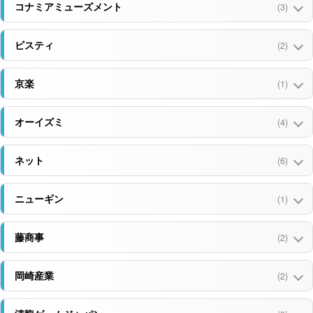
コナミアミューズメント
(3)
ビスティ
(2)
京楽
(1)
オーイズミ
(4)
ネット
(6)
ニューギン
(1)
藤商事
(2)
岡崎産業
(2)