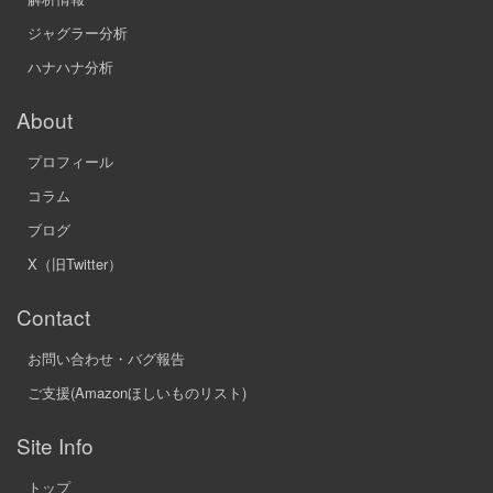
ジャグラー分析
ハナハナ分析
About
プロフィール
コラム
ブログ
X（旧Twitter）
Contact
お問い合わせ・バグ報告
ご支援(Amazonほしいものリスト)
Site Info
トップ