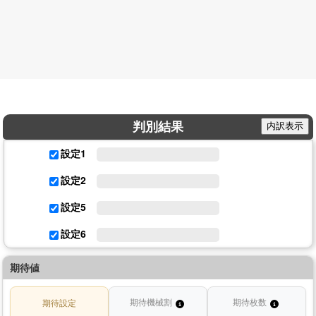
判別結果
内訳表示
設定1
設定2
設定5
設定6
期待値
期待機械割
期待枚数
期待設定