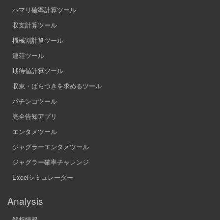
ハマリ確率計算ツール
収支計算ツール
機械割計算ツール
連荘ツール
期待値計算ツール
収束・ばらつきを求めるツール
パチンコツール
完全告知アプリ
エンタメツール
ジャグラーエンタメツール
ジャグラー確率チャレンジ
Excelシミュレーター
Analysis
解析情報