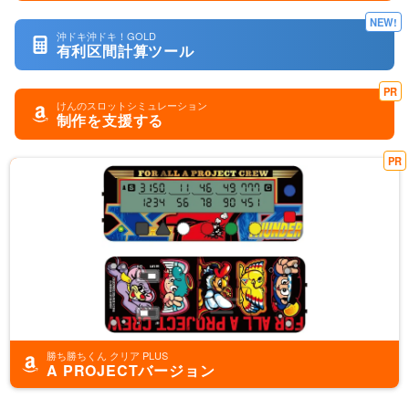
NEW!
沖ドキ沖ドキ！GOLD
有利区間計算ツール
PR
けんのスロットシミュレーション
制作を支援する
PR
勝ち勝ちくん クリア PLUS
A PROJECTバージョン