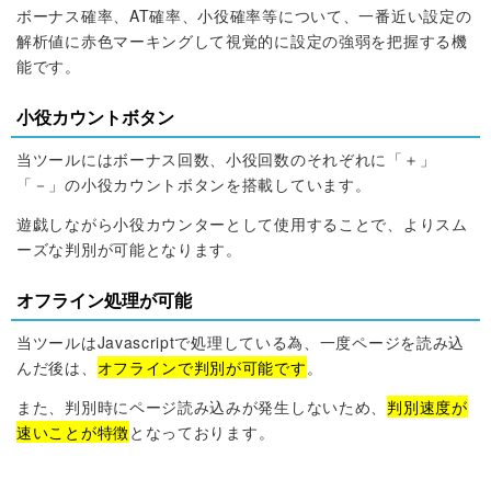
ボーナス確率、AT確率、小役確率等について、一番近い設定の
解析値に赤色マーキングして視覚的に設定の強弱を把握する機
能です。
小役カウントボタン
当ツールにはボーナス回数、小役回数のそれぞれに「＋」
「－」の小役カウントボタンを搭載しています。
遊戯しながら小役カウンターとして使用することで、よりスム
ーズな判別が可能となります。
オフライン処理が可能
当ツールはJavascriptで処理している為、一度ページを読み込
んだ後は、
オフラインで判別が可能です
。
また、判別時にページ読み込みが発生しないため、
判別速度が
速いことが特徴
となっております。