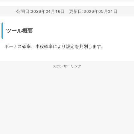
公開日:
2026年04月16日
更新日:
2026年05月31日
ツール概要
ボーナス確率、小役確率により設定を判別します。
スポンサーリンク