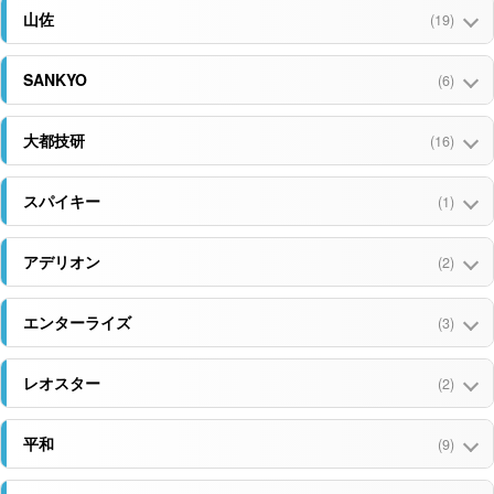
山佐
(19)
SANKYO
(6)
大都技研
(16)
スパイキー
(1)
アデリオン
(2)
エンターライズ
(3)
レオスター
(2)
平和
(9)