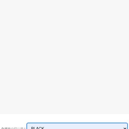
🔄機種の切り替え