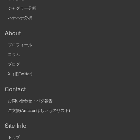
ジャグラー分析
ハナハナ分析
About
プロフィール
コラム
ブログ
X（旧Twitter）
Contact
お問い合わせ・バグ報告
ご支援(Amazonほしいものリスト)
Site Info
トップ