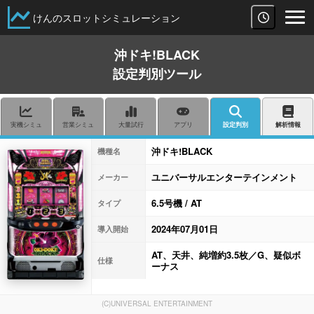
けんのスロットシミュレーション
沖ドキ!BLACK
設定判別ツール
実機シミュ
営業シミュ
大量試行
アプリ
設定判別
解析情報
沖ドキ!BLACK
機種名
ユニバーサルエンターテインメント
メーカー
6.5号機 / AT
タイプ
2024年07月01日
導入開始
AT、天井、純増約3.5枚／G、疑似ボ
仕様
ーナス
(C)UNIVERSAL ENTERTAINMENT