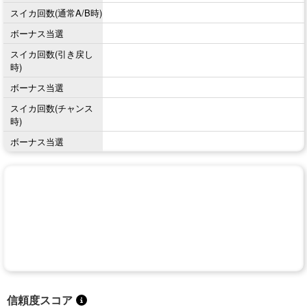
スイカ回数(通常A/B時)
ボーナス当選
スイカ回数(引き戻し
時)
ボーナス当選
スイカ回数(チャンス
時)
ボーナス当選
信頼度スコア