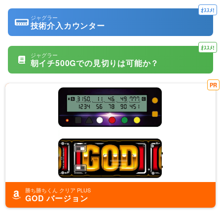
ｵｽｽﾒ!
ジャグラー
技術介入カウンター
ｵｽｽﾒ!
ジャグラー
朝イチ500Gでの見切りは可能か？
PR
勝ち勝ちくん クリア PLUS
GOD バージョン