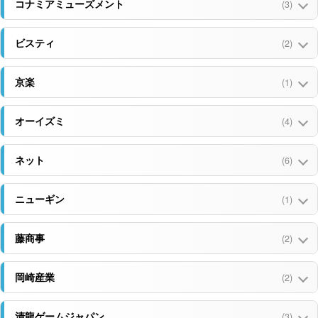
コナミアミューズメント
(3)
ビスティ
(2)
京楽
(1)
オーイズミ
(4)
ネット
(6)
ニューギン
(1)
藤商事
(2)
岡崎産業
(2)
清龍ゲームジャパン
(3)