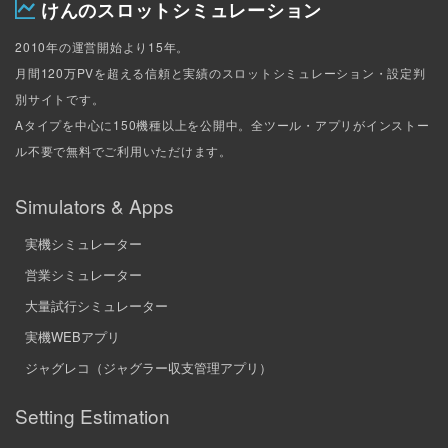
けんのスロットシミュレーション
2010年の運営開始より15年。
月間120万PVを超える信頼と実績のスロットシミュレーション・設定判
別サイトです。
Aタイプを中心に150機種以上を公開中。全ツール・アプリがインストー
ル不要で無料でご利用いただけます。
Simulators & Apps
実機シミュレーター
営業シミュレーター
大量試行シミュレーター
実機WEBアプリ
ジャグレコ（ジャグラー収支管理アプリ）
Setting Estimation