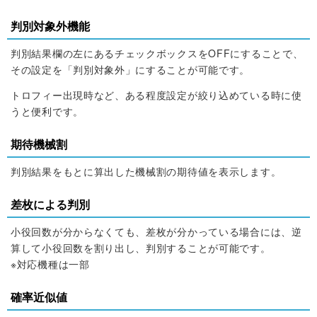
判別対象外機能
判別結果欄の左にあるチェックボックスをOFFにすることで、
その設定を「判別対象外」にすることが可能です。
トロフィー出現時など、ある程度設定が絞り込めている時に使
うと便利です。
期待機械割
判別結果をもとに算出した機械割の期待値を表示します。
差枚による判別
小役回数が分からなくても、差枚が分かっている場合には、逆
算して小役回数を割り出し、判別することが可能です。
※対応機種は一部
確率近似値