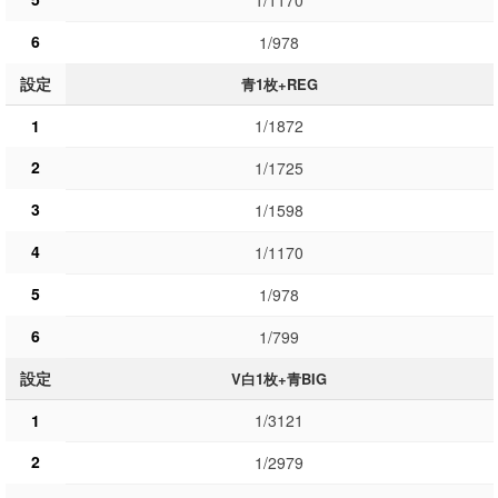
1/1170
6
1/978
設定
青1枚+REG
1
1/1872
2
1/1725
3
1/1598
4
1/1170
5
1/978
6
1/799
設定
V白1枚+青BIG
1
1/3121
2
1/2979