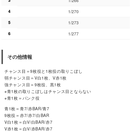
3
1/266
4
1/270
5
1/273
6
1/277
その他情報
チャンス目＝9枚役と1枚役の取りこぼし
弱チャンス目＝V白1枚、V赤1枚
強チャンス目＝9枚役、黒1枚
※青1枚の取りこぼしはチャンス目とならない
※青1枚＝パンク役
青1枚＝青7/赤BAR/青7
9枚役＝赤7/赤7/白BAR
V白1枚＝白V/白BAR/赤7
V赤1枚＝白V/赤BAR/赤7