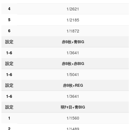
4
1/2621
5
1/2185
6
1/1872
設定
赤9枚+青BIG
1-6
1/3641
設定
赤9枚+赤BIG
1-6
1/5041
設定
赤9枚+REG
1-6
1/3641
設定
弱ﾁｬ目+青BIG
1
1/1560
2
1/1489