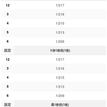
12
1/217
3
1/216
4
1/215
5
1/213
6
1/209
設定
V赤1枚役(1枚)
12
1/217
3
1/216
4
1/215
5
1/213
6
1/209
設定
黒1枚役(1枚)