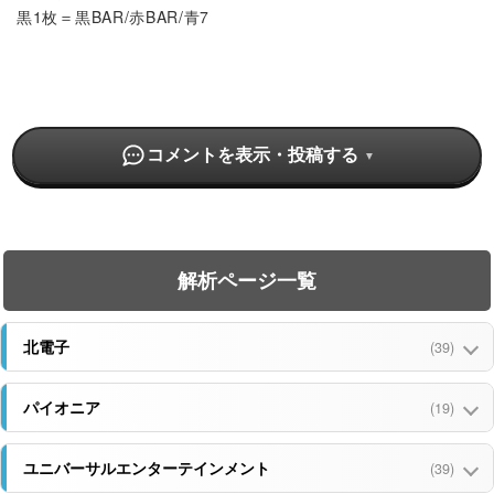
黒1枚＝黒BAR/赤BAR/青7
コメントを表示・投稿する
解析ページ一覧
北電子
(39)
パイオニア
(19)
ユニバーサルエンターテインメント
(39)