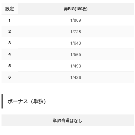
設定
赤BIG(180枚)
1
1/809
2
1/728
3
1/643
4
1/565
5
1/493
6
1/426
ボーナス（単独）
単独当選はなし