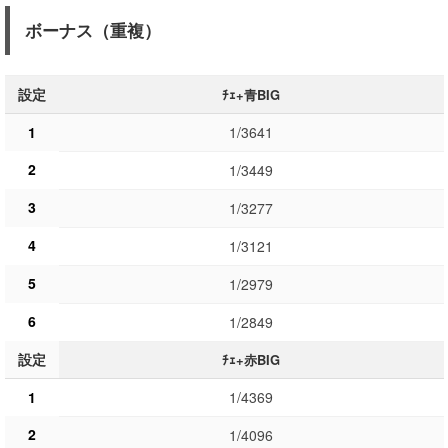
ボーナス（重複）
設定
ﾁｪ+青BIG
1
1/3641
2
1/3449
3
1/3277
4
1/3121
5
1/2979
6
1/2849
設定
ﾁｪ+赤BIG
1
1/4369
2
1/4096