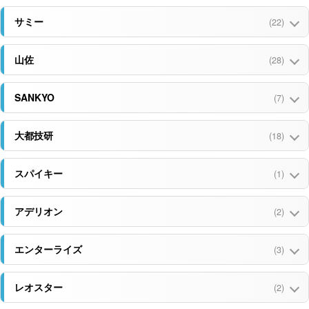
サミー
(22)
山佐
(28)
SANKYO
(7)
大都技研
(18)
スパイキー
(1)
アデリオン
(2)
エンターライズ
(3)
レオスター
(2)