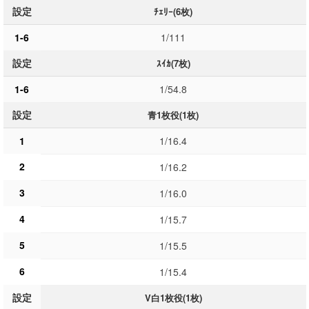
設定
ﾁｪﾘｰ(6枚)
1-6
1/111
設定
ｽｲｶ(7枚)
1-6
1/54.8
設定
青1枚役(1枚)
1
1/16.4
2
1/16.2
3
1/16.0
4
1/15.7
5
1/15.5
6
1/15.4
設定
V白1枚役(1枚)