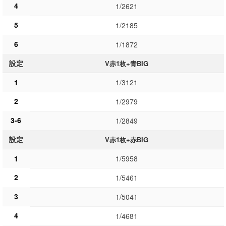
4
1/2621
5
1/2185
6
1/1872
設定
V赤1枚+青BIG
1
1/3121
2
1/2979
3-6
1/2849
設定
V赤1枚+赤BIG
1
1/5958
2
1/5461
3
1/5041
4
1/4681