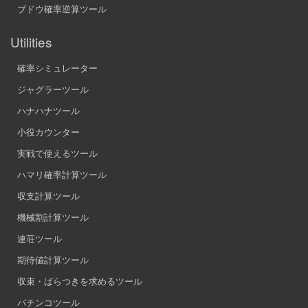
ブドウ確率逆算ツール
Utilities
確率シミュレーター
ジャグラーツール
ハナハナツール
小役カウンター
実戦で使えるツール
ハマリ確率計算ツール
収支計算ツール
機械割計算ツール
連荘ツール
期待値計算ツール
収束・ばらつきを求めるツール
パチンコツール