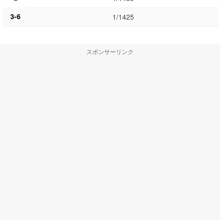
3-6
1/1425
スポンサーリンク