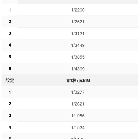
1
1/2260
2
1/2621
3
1/3121
4
1/3449
5
1/3855
6
1/4369
設定
青1枚+赤BIG
1
1/3277
2
1/2621
3
1/1986
4
1/1524
5