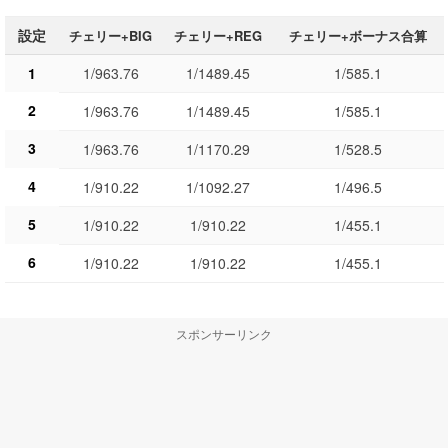
設定
チェリー+BIG
チェリー+REG
チェリー+ボーナス合算
1
1/963.76
1/1489.45
1/585.1
2
1/963.76
1/1489.45
1/585.1
3
1/963.76
1/1170.29
1/528.5
4
1/910.22
1/1092.27
1/496.5
5
1/910.22
1/910.22
1/455.1
6
1/910.22
1/910.22
1/455.1
スポンサーリンク