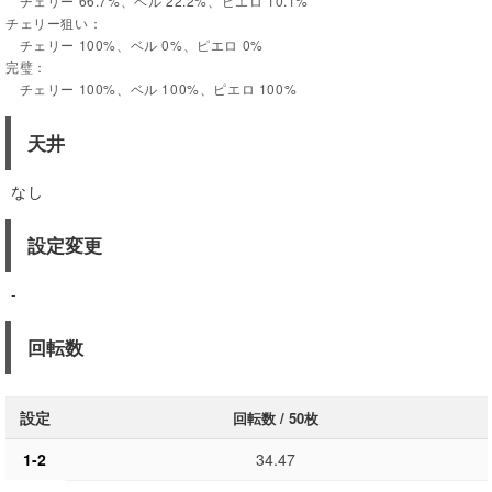
チェリー 66.7%、ベル 22.2%、ピエロ 10.1%
チェリー狙い：
チェリー 100%、ベル 0%、ピエロ 0%
完璧：
チェリー 100%、ベル 100%、ピエロ 100%
天井
なし
設定変更
-
回転数
設定
回転数 / 50枚
1-2
34.47