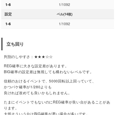
1-6
1/1092
設定
ベル(14枚)
1-6
1/1092
立ち回り
判別のしやすさ：★★★☆☆
REG確率に大きな設定差があります。
BIG確率の設定差は無視しても構わないレベルです。
信頼のおけるイベントで、5000回転以上回っていて、
かつバケ確率が1/280よりも
良ければ攻めても良いかもしれません。
たまにイベントでもないのにREG確率が良い台があることがあ
ります。
大抵そういう台はBIG確率が悪い場合が多いです。