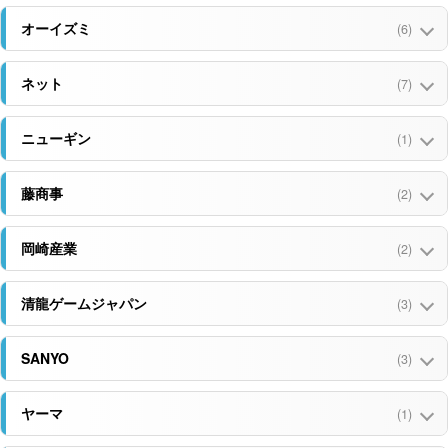
オーイズミ
(6)
ネット
(7)
ニューギン
(1)
藤商事
(2)
岡崎産業
(2)
清龍ゲームジャパン
(3)
SANYO
(3)
ヤーマ
(1)