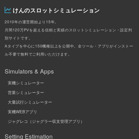
けんのスロットシミュレーション
2010年の運営開始より15年。
月間120万PVを超える信頼と実績のスロットシミュレーション・設定判
別サイトです。
Aタイプを中心に150機種以上を公開中。全ツール・アプリがインストー
ル不要で無料でご利用いただけます。
Simulators & Apps
実機シミュレーター
営業シミュレーター
大量試行シミュレーター
実機WEBアプリ
ジャグレコ（ジャグラー収支管理アプリ）
Setting Estimation