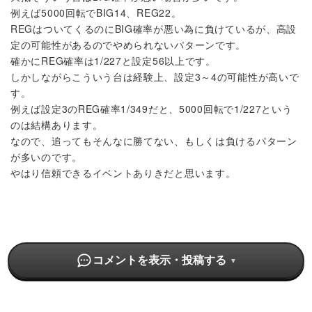
例えば5000回転でBIG14、REG22。
REGはついてくるのにBIG確率が悪い為に負けているが、高設
定の可能性があるのでやめられないパターンです。
確かにREG確率は1/227と設定56以上です。
しかしながらこういう台は経験上、設定3～4の可能性が高いで
す。
例えば設定3のREG確率1/349だと、5000回転で1/227という
のは結構あります。
なので、追ってもそんなに勝てない、もしくは負けるパターン
が多いのです。
やはり信頼できるイベントありきだと思います。
コメントを表示・投稿する