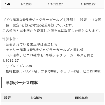
1-6
1/7.298
1/1092.27
1/1092.27
ブドウ確率は5号機ジャグラーガールズを踏襲し、設定1～4は同
一値、設定5と設定6に設定差を設けています。
この傾向と出玉率から逆算した値を元に設定した値となります。
逆算条件：
・公表されている出玉率は適当打ち
・チェリー確率は5号機ジャグラーガールズと同じ値
・ベル確率、ピエロ確率も5号機ジャグラーガールズと同じ
1/1092.27
・リプレイ1/7.298
・獲得枚数：ベル14枚、ブドウ8枚、チェリー2枚、ピエロ10枚
単独ボーナス確率
設定
BIG単独
REG単独