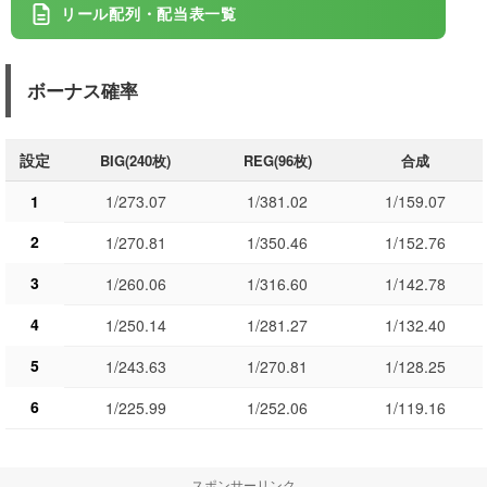
リール配列・配当表一覧
ボーナス確率
設定
BIG(240枚)
REG(96枚)
合成
1
1/273.07
1/381.02
1/159.07
2
1/270.81
1/350.46
1/152.76
3
1/260.06
1/316.60
1/142.78
4
1/250.14
1/281.27
1/132.40
5
1/243.63
1/270.81
1/128.25
6
1/225.99
1/252.06
1/119.16
スポンサーリンク