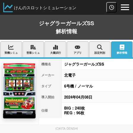
けんのスロットシミュレーション
ジャグラーガールズSS
解析情報
実機シミュ
営業シミュ
大量試行
アプリ
設定判別
解析情報
ジャグラーガールズSS
機種名
北電子
メーカー
6号機 / ノーマル
タイプ
2024年04月08日
導入開始
BIG：240枚
仕様
REG：96枚
(C)KITA DENSHI