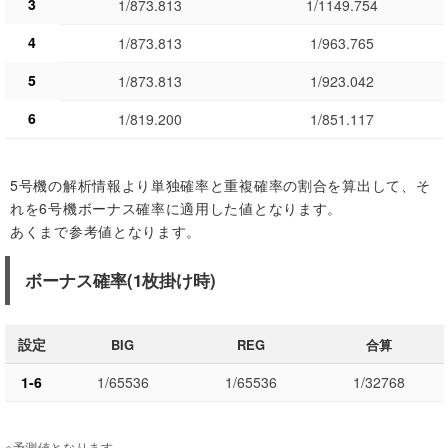
3
1/873.813
1/1149.754
4
1/873.813
1/963.765
5
1/873.813
1/923.042
6
1/819.200
1/851.117
5号機の解析情報より単独確率と重複確率の割合を算出して、そ
れを6号機ボーナス確率に適用した値となります。
あくまで参考値となります。
ボーナス確率(1枚掛け時)
設定
BIG
REG
合算
1-6
1/65536
1/65536
1/32768
※予測値となります。