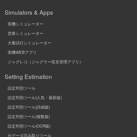
Simulators & Apps
実機シミュレーター
営業シミュレーター
大量試行シミュレーター
実機WEBアプリ
ジャグレコ（ジャグラー収支管理アプリ）
Setting Estimation
設定判別ツール
設定判別ツール(人気・最新版)
設定判別ツール(詳細版)
設定判別ツール(複数版)
設定判別ツール(OCR版)
台データ読み取りツール