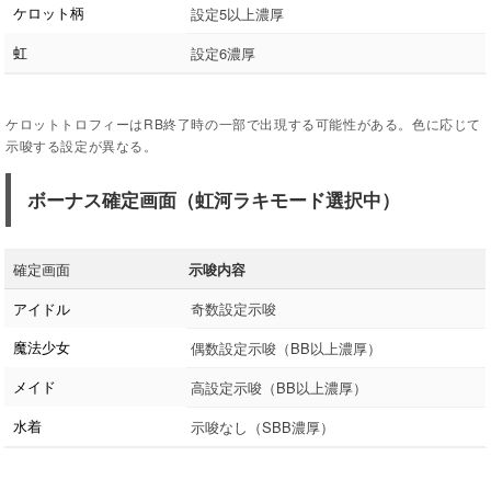
ケロット柄
設定5以上濃厚
虹
設定6濃厚
ケロットトロフィーはRB終了時の一部で出現する可能性がある。色に応じて
示唆する設定が異なる。
ボーナス確定画面（虹河ラキモード選択中）
確定画面
示唆内容
アイドル
奇数設定示唆
魔法少女
偶数設定示唆（BB以上濃厚）
メイド
高設定示唆（BB以上濃厚）
水着
示唆なし（SBB濃厚）