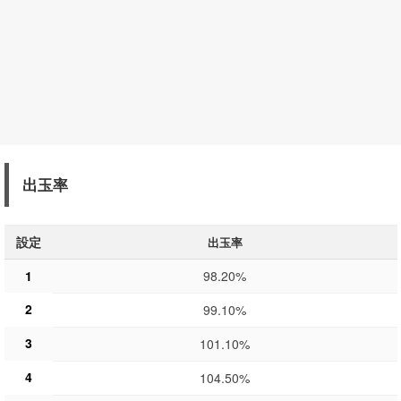
出玉率
設定
出玉率
1
98.20%
2
99.10%
3
101.10%
4
104.50%