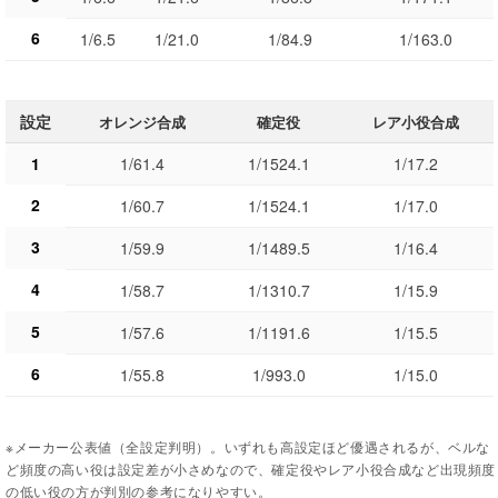
6
1/6.5
1/21.0
1/84.9
1/163.0
設定
オレンジ合成
確定役
レア小役合成
1
1/61.4
1/1524.1
1/17.2
2
1/60.7
1/1524.1
1/17.0
3
1/59.9
1/1489.5
1/16.4
4
1/58.7
1/1310.7
1/15.9
5
1/57.6
1/1191.6
1/15.5
6
1/55.8
1/993.0
1/15.0
※メーカー公表値（全設定判明）。いずれも高設定ほど優遇されるが、ベルな
ど頻度の高い役は設定差が小さめなので、確定役やレア小役合成など出現頻度
の低い役の方が判別の参考になりやすい。