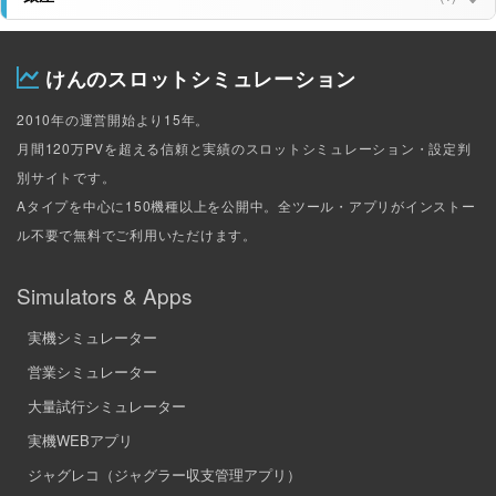
けんのスロットシミュレーション
2010年の運営開始より15年。
月間120万PVを超える信頼と実績のスロットシミュレーション・設定判
別サイトです。
Aタイプを中心に150機種以上を公開中。全ツール・アプリがインストー
ル不要で無料でご利用いただけます。
Simulators & Apps
実機シミュレーター
営業シミュレーター
大量試行シミュレーター
実機WEBアプリ
ジャグレコ（ジャグラー収支管理アプリ）