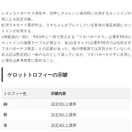
レギュラーボーナス消化中、目押しチャレンジ成功時に出現するカットインの
色による設定示唆。
虹河ラキモード選択中は、ラキちゃんがプレイしている筐体の液晶画面にカッ
トインが出現する。
※情報源の一部に「REG中に一部で突入する『フタバボーナス』は通常REGと
カットインの抽選テーブルが異なり、金(山佐キャラ)は通常REGでは出現せず
フタバボーナス限定」との記載があった。他の情報源では区別されていないた
め上記は暫定的に一体のものとして扱っているが、フタバボーナス中に出現し
た場合は参考程度に留めること。
ケロットトロフィーの示唆
トロフィー色
示唆内容
銅
設定2以上濃厚
銀
設定3以上濃厚
金
設定4以上濃厚