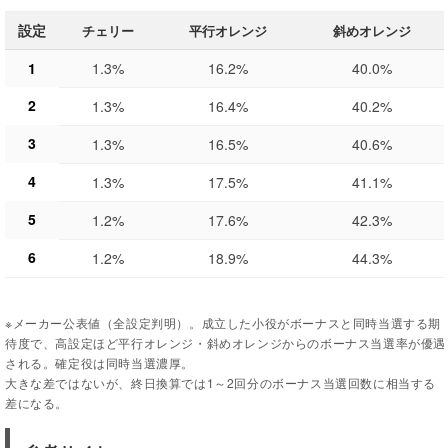
設定
チェリー
平行オレンジ
斜めオレンジ
1
1.3%
16.2%
40.0%
2
1.3%
16.4%
40.2%
3
1.3%
16.5%
40.6%
4
1.3%
17.5%
41.1%
5
1.2%
17.6%
42.3%
6
1.2%
18.9%
44.3%
※メーカー公表値（全設定判明）。成立した小役がボーナスと同時当選する期
待度で、高設定ほど平行オレンジ・斜めオレンジからのボーナス当選率が優遇
される。確定役は同時当選濃厚。
大きな差ではないが、終日換算では1～2回分のボーナス当選回数に相当する
差になる。