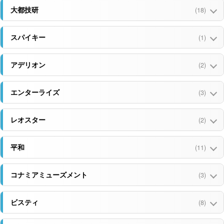
大都技研
(18)
スパイキー
(1)
アデリオン
(2)
エンターライズ
(3)
レオスター
(2)
平和
(11)
コナミアミューズメント
(3)
ビスティ
(8)