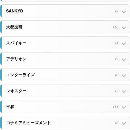
SANKYO
(7)
大都技研
(18)
スパイキー
(1)
アデリオン
(2)
エンターライズ
(3)
レオスター
(2)
平和
(11)
コナミアミューズメント
(3)