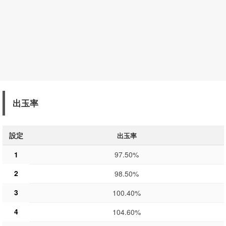
出玉率
設定
出玉率
1
97.50%
2
98.50%
3
100.40%
4
104.60%