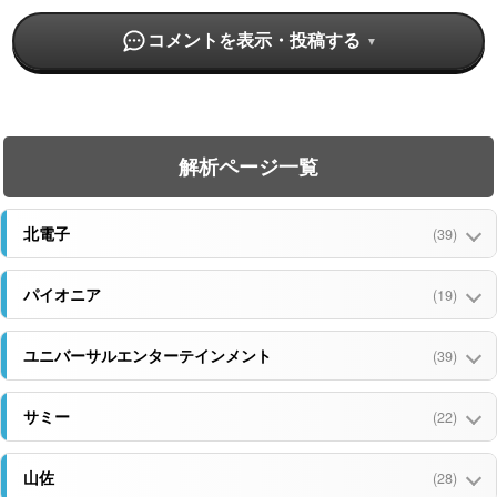
コメントを表示・投稿する
解析ページ一覧
北電子
(39)
パイオニア
(19)
ユニバーサルエンターテインメント
(39)
サミー
(22)
山佐
(28)