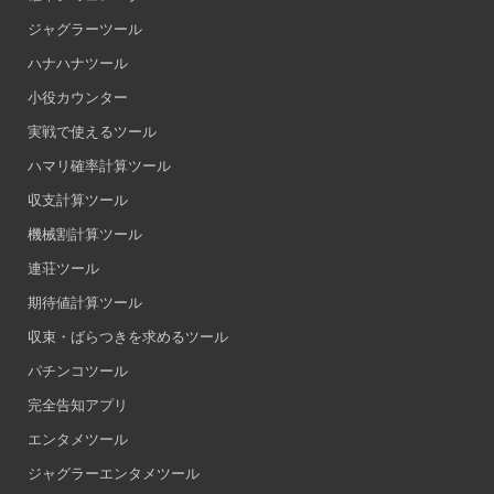
ジャグラーツール
ハナハナツール
小役カウンター
実戦で使えるツール
ハマリ確率計算ツール
収支計算ツール
機械割計算ツール
連荘ツール
期待値計算ツール
収束・ばらつきを求めるツール
パチンコツール
完全告知アプリ
エンタメツール
ジャグラーエンタメツール