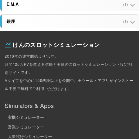
E.M.A
(1)
銀座
(1)
けんのスロットシミュレーション
2010年の運営開始より15年。
月間120万PVを超える信頼と実績のスロットシミュレーション・設定判
別サイトです。
Aタイプを中心に150機種以上を公開中。全ツール・アプリがインストー
ル不要で無料でご利用いただけます。
Simulators & Apps
実機シミュレーター
営業シミュレーター
大量試行シミュレーター