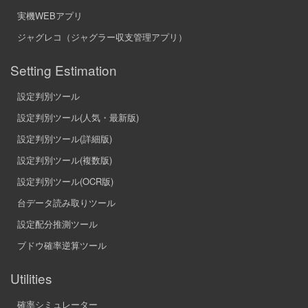
実機WEBアプリ
ジャグレコ（ジャグラー収支管理アプリ）
Setting Estimation
設定判別ツール
設定判別ツール(人気・最新版)
設定判別ツール(詳細版)
設定判別ツール(複数版)
設定判別ツール(OCR版)
台データ読み取りツール
設定配分推測ツール
ブドウ確率逆算ツール
Utilities
確率シミュレーター