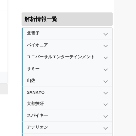
解析情報一覧
北電子
パイオニア
ユニバーサルエンターテインメント
サミー
山佐
SANKYO
大都技研
スパイキー
アデリオン