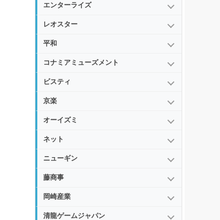
エンターライズ
レオスター
平和
コナミアミューズメント
ビスティ
京楽
オーイズミ
ネット
ニューギン
藤商事
岡崎産業
清龍ゲームジャパン