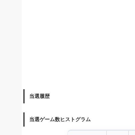
当選履歴
当選ゲーム数ヒストグラム