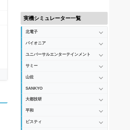
実機シミュレーター一覧
北電子
パイオニア
ユニバーサルエンターテインメント
サミー
山佐
SANKYO
大都技研
平和
ビスティ