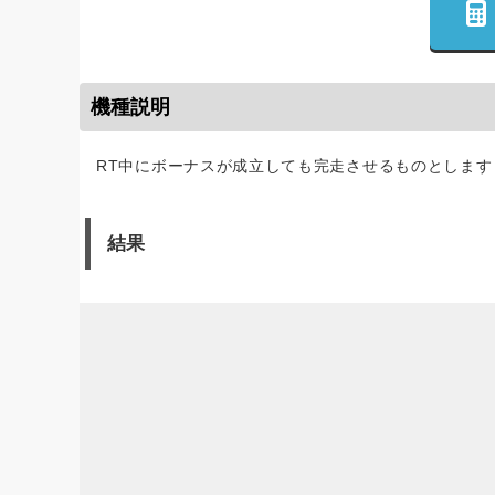
機種説明
RT中にボーナスが成立しても完走させるものとします
結果