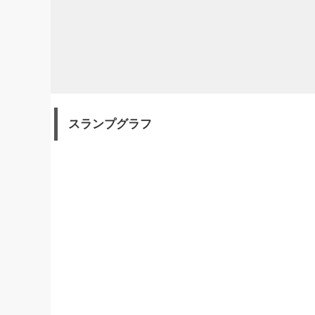
スランプグラフ