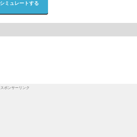
シミュレートする
スポンサーリンク