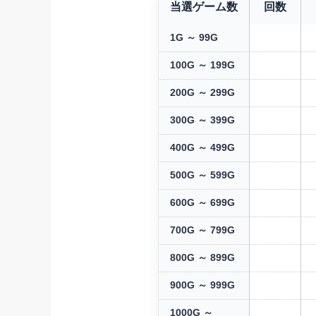
当選ゲーム数
回数
1G ～ 99G
100G ～ 199G
200G ～ 299G
300G ～ 399G
400G ～ 499G
500G ～ 599G
600G ～ 699G
700G ～ 799G
800G ～ 899G
900G ～ 999G
1000G ～