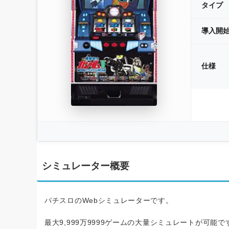
タイプ
導入開
仕様
シミュレーター概要
パチスロのWebシミュレーターです。
最大9,999万9999ゲームの大量シミュレートが可能で