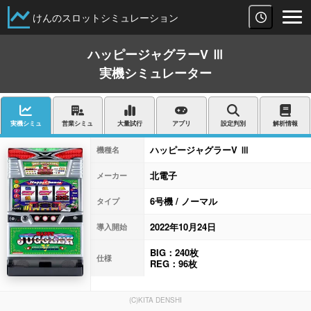
けんのスロットシミュレーション
ハッピージャグラーV Ⅲ
実機シミュレーター
実機シミュ
営業シミュ
大量試行
アプリ
設定判別
解析情報
ハッピージャグラーV Ⅲ
機種名
北電子
メーカー
6号機 / ノーマル
タイプ
2022年10月24日
導入開始
BIG：240枚
仕様
REG：96枚
(C)KITA DENSHI