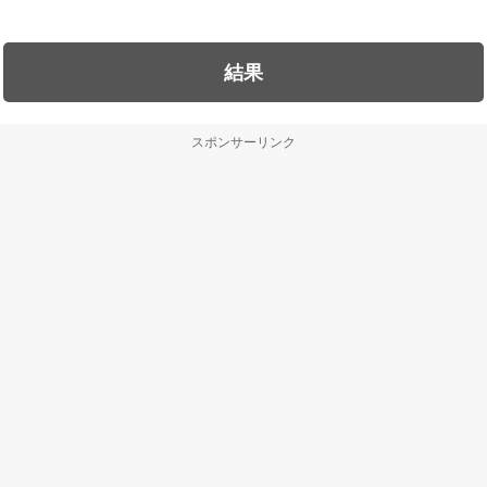
結果
スポンサーリンク