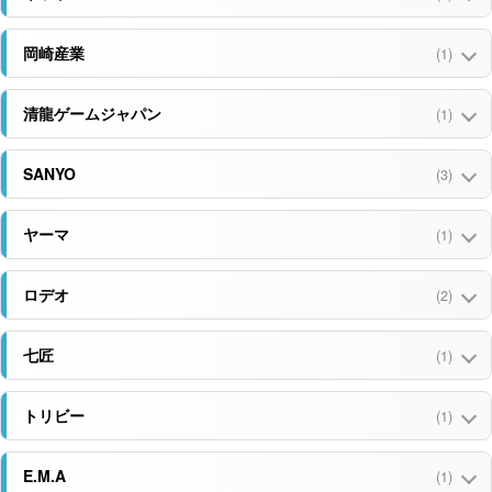
岡崎産業
(1)
清龍ゲームジャパン
(1)
SANYO
(3)
ヤーマ
(1)
ロデオ
(2)
七匠
(1)
トリビー
(1)
E.M.A
(1)