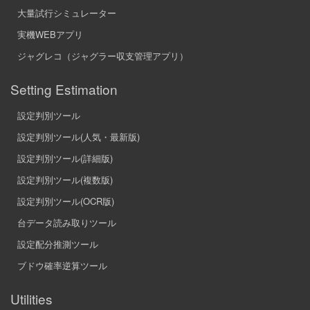
大量試行シミュレーター
実機WEBアプリ
ジャグレコ（ジャグラー収支管理アプリ）
Setting Estimation
設定判別ツール
設定判別ツール(人気・最新版)
設定判別ツール(詳細版)
設定判別ツール(複数版)
設定判別ツール(OCR版)
台データ読み取りツール
設定配分推測ツール
ブドウ確率逆算ツール
Utilities