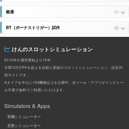
銀座
(1)
BT（ボーナストリガー）試作
(2)
けんのスロットシミュレーション
2010年の運営開始より15年。
月間120万PVを超える信頼と実績のスロットシミュレーション・設定判
別サイトです。
Aタイプを中心に150機種以上を公開中。全ツール・アプリがインストー
ル不要で無料でご利用いただけます。
Simulators & Apps
実機シミュレーター
営業シミュレーター