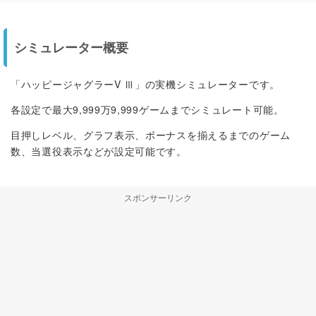
シミュレーター概要
「ハッピージャグラーV Ⅲ」の実機シミュレーターです。
各設定で最大9,999万9,999ゲームまでシミュレート可能。
目押しレベル、グラフ表示、ボーナスを揃えるまでのゲーム
数、当選役表示などが設定可能です。
スポンサーリンク