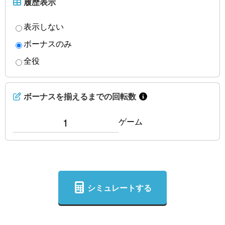
履歴表示
表示しない
ボーナスのみ
全役
ボーナスを揃えるまでの回転数
ゲーム
シミュレートする