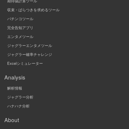
期待値計算ツール
収束・ばらつきを求めるツール
パチンコツール
完全告知アプリ
エンタメツール
ジャグラーエンタメツール
ジャグラー確率チャレンジ
Excelシミュレーター
Analysis
解析情報
ジャグラー分析
ハナハナ分析
About