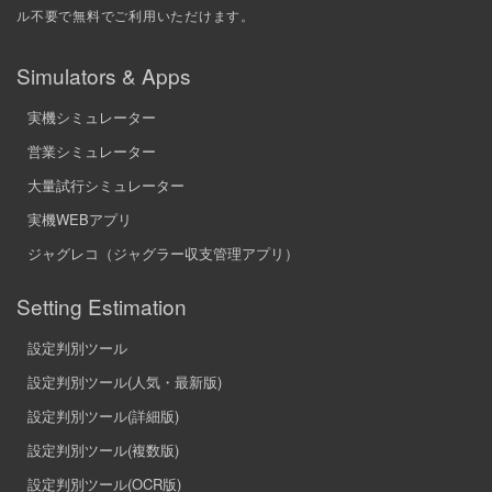
ル不要で無料でご利用いただけます。
Simulators & Apps
実機シミュレーター
営業シミュレーター
大量試行シミュレーター
実機WEBアプリ
ジャグレコ（ジャグラー収支管理アプリ）
Setting Estimation
設定判別ツール
設定判別ツール(人気・最新版)
設定判別ツール(詳細版)
設定判別ツール(複数版)
設定判別ツール(OCR版)