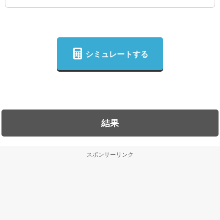
シミュレートする
結果
スポンサーリンク