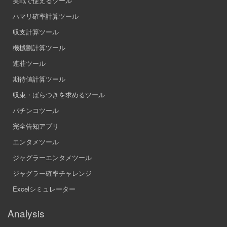
実戦で使えるツール
ハマリ確率計算ツール
収支計算ツール
機械割計算ツール
連荘ツール
期待値計算ツール
収束・ばらつきを求めるツール
パチンコツール
完全告知アプリ
エンタメツール
ジャグラーエンタメツール
ジャグラー確率チャレンジ
Excelシミュレーター
Analysis