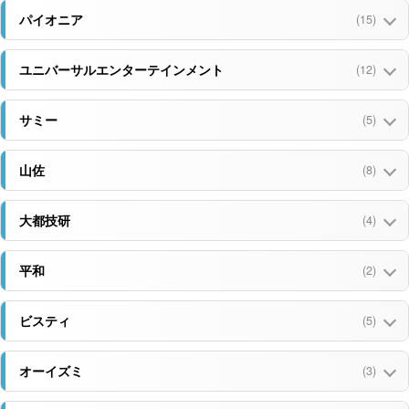
パイオニア
(15)
ユニバーサルエンターテインメント
(12)
サミー
(5)
山佐
(8)
大都技研
(4)
平和
(2)
ビスティ
(5)
オーイズミ
(3)