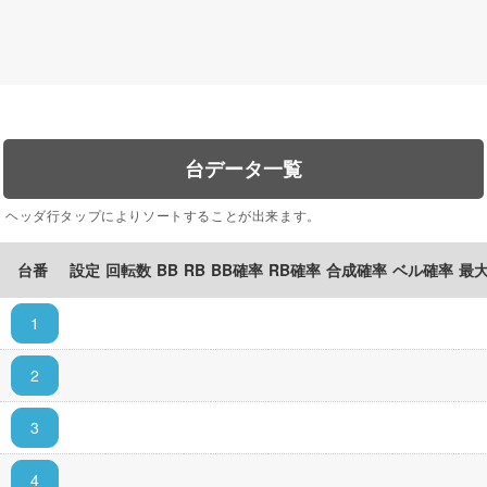
台データ一覧
ヘッダ行タップによりソートすることが出来ます。
台番
設定
回転数
BB
RB
BB確率
RB確率
合成確率
ベル確率
最
1
2
3
4