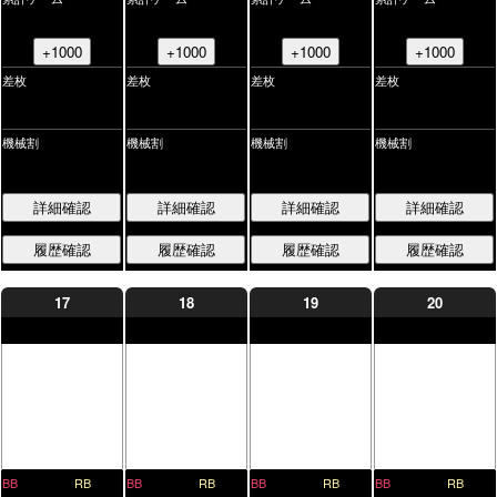
差枚
差枚
差枚
差枚
機械割
機械割
機械割
機械割
17
18
19
20
BB
RB
BB
RB
BB
RB
BB
RB