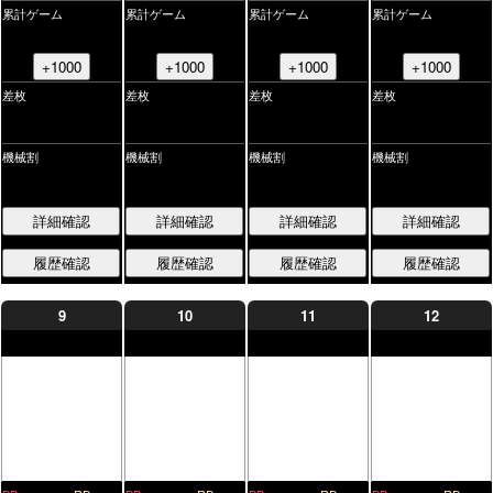
累計ゲーム
累計ゲーム
累計ゲーム
累計ゲーム
差枚
差枚
差枚
差枚
機械割
機械割
機械割
機械割
9
10
11
12