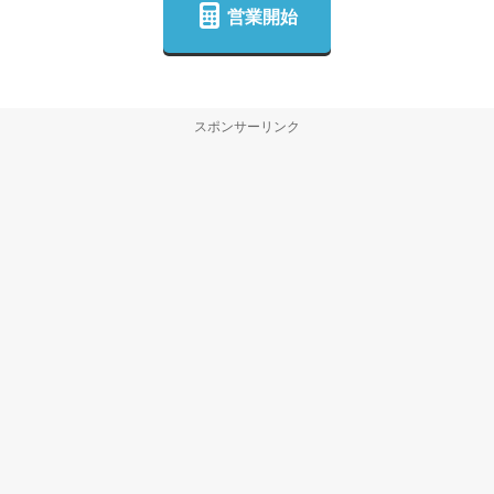
営業開始
スポンサーリンク