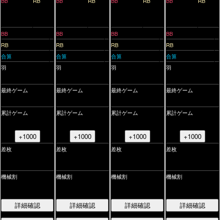
BB
RB
BB
RB
BB
RB
BB
RB
BB
BB
BB
BB
RB
RB
RB
RB
合算
合算
合算
合算
羽
羽
羽
羽
最終ゲーム
最終ゲーム
最終ゲーム
最終ゲーム
累計ゲーム
累計ゲーム
累計ゲーム
累計ゲーム
差枚
差枚
差枚
差枚
機械割
機械割
機械割
機械割