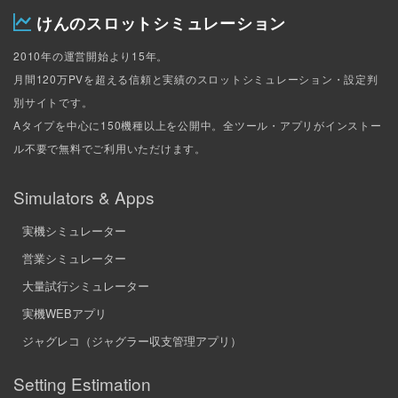
けんのスロットシミュレーション
2010年の運営開始より15年。
月間120万PVを超える信頼と実績のスロットシミュレーション・設定判
別サイトです。
Aタイプを中心に150機種以上を公開中。全ツール・アプリがインストー
ル不要で無料でご利用いただけます。
Simulators & Apps
実機シミュレーター
営業シミュレーター
大量試行シミュレーター
実機WEBアプリ
ジャグレコ（ジャグラー収支管理アプリ）
Setting Estimation