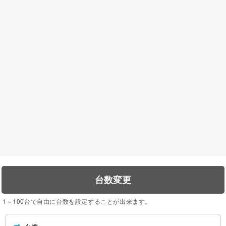
台数変更
1～100台で自由に台数を設定することが出来ます。