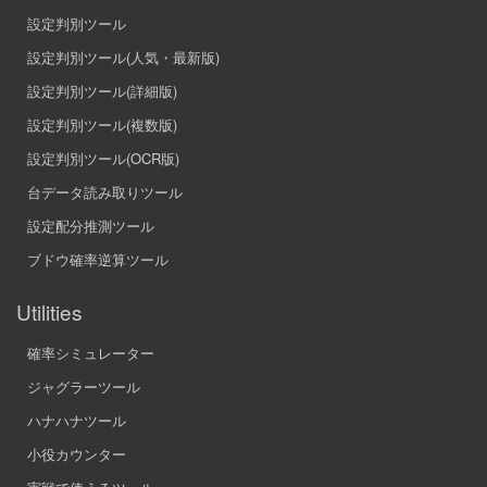
設定判別ツール
設定判別ツール(人気・最新版)
設定判別ツール(詳細版)
設定判別ツール(複数版)
設定判別ツール(OCR版)
台データ読み取りツール
設定配分推測ツール
ブドウ確率逆算ツール
Utilities
確率シミュレーター
ジャグラーツール
ハナハナツール
小役カウンター