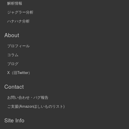
解析情報
ジャグラー分析
ハナハナ分析
About
プロフィール
コラム
ブログ
X（旧Twitter）
Contact
お問い合わせ・バグ報告
ご支援(Amazonほしいものリスト)
Site Info