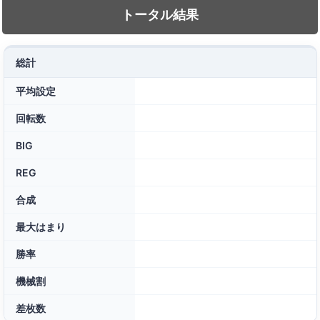
トータル結果
総計
平均設定
回転数
BIG
REG
合成
最大はまり
勝率
機械割
差枚数