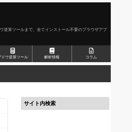
ドウ逆算ツールまで、全てインストール不要のブラウザアプ
ブドウ逆算ツール
解析情報
コラム
サイト内検索