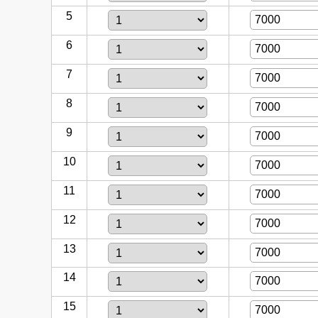
5
6
7
8
9
10
11
12
13
14
15