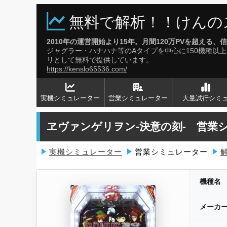
無料で解析！！けんの
2010年の運営開始より15年。月間120万PVを超え
ジャグラー・ハナハナ等のAタイプを中心に150機種
リとして無料で提供しています。
https://kenslo65536.com/
実機シミュレーター
営業シミュレーター
大量試行シミ
ヱヴァンゲリヲン-決意の刻- 営業
実機シミュレーター
営業シミュレーター
機種名
メーカ