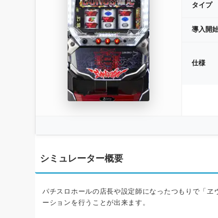
タイプ
導入開
仕様
シミュレーター概要
パチスロホールの店長や設定師になったつもりで「ヱヴ
ーションを行うことが出来ます。