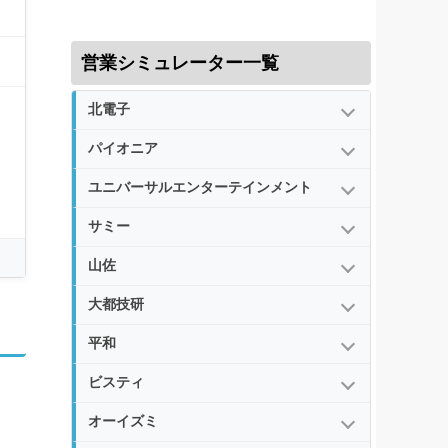
営業シミュレーター一覧
北電子
パイオニア
ユニバーサルエンターテインメント
サミー
山佐
大都技研
平和
ビスティ
オーイズミ