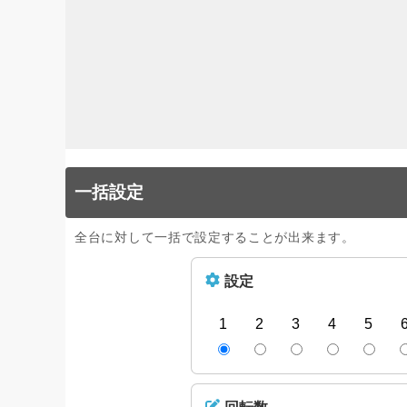
一括設定
全台に対して一括で設定することが出来ます。
設定
1
2
3
4
5