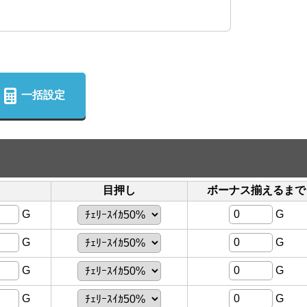
一括設定
目押し
ボーナス揃えるまで
G
G
G
G
G
G
G
G