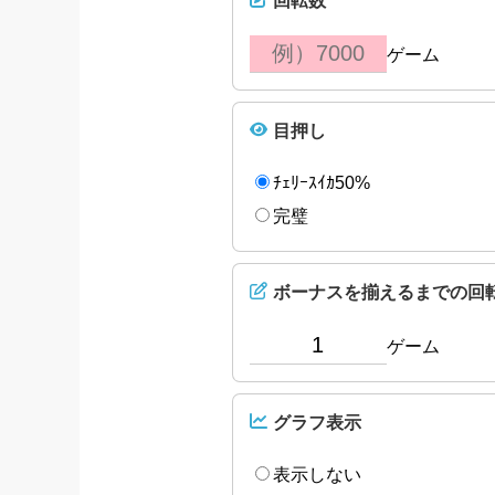
回転数
ゲーム
目押し
ﾁｪﾘｰｽｲｶ50%
完璧
ボーナスを揃えるまでの回
ゲーム
グラフ表示
表示しない