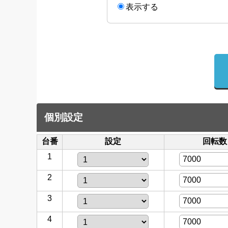
表示する
個別設定
台番
設定
回転数
1
2
3
4