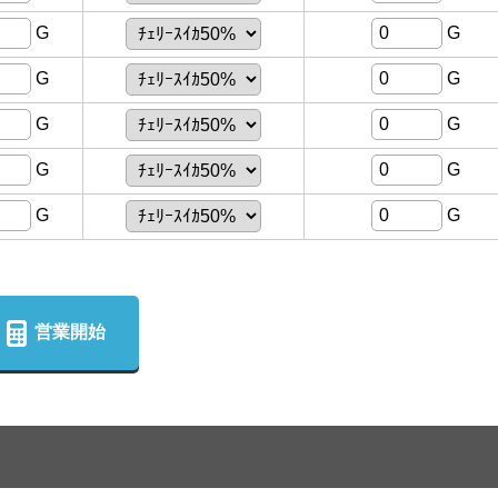
G
G
G
G
G
G
G
G
G
G
営業開始