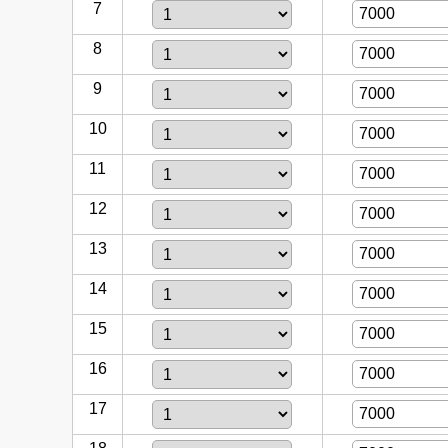
7
8
9
10
11
12
13
14
15
16
17