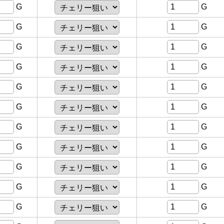
G
G
G
G
G
G
G
G
G
G
G
G
G
G
G
G
G
G
G
G
G
G