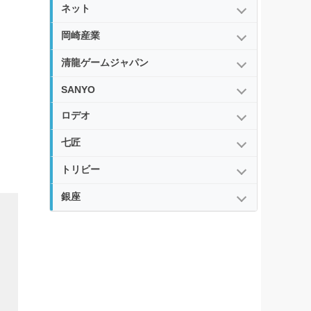
ネット
岡崎産業
清龍ゲームジャパン
SANYO
ロデオ
七匠
トリビー
銀座