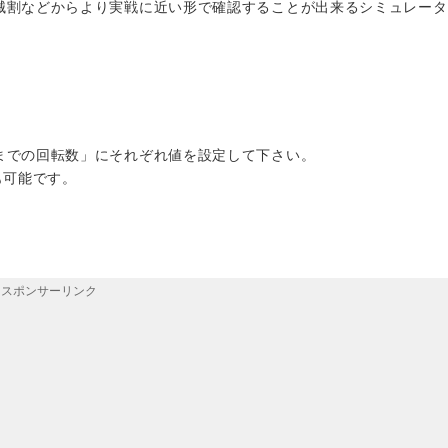
械割などからより実戦に近い形で確認することが出来るシミュレータ
までの回転数」にそれぞれ値を設定して下さい。
も可能です。
スポンサーリンク