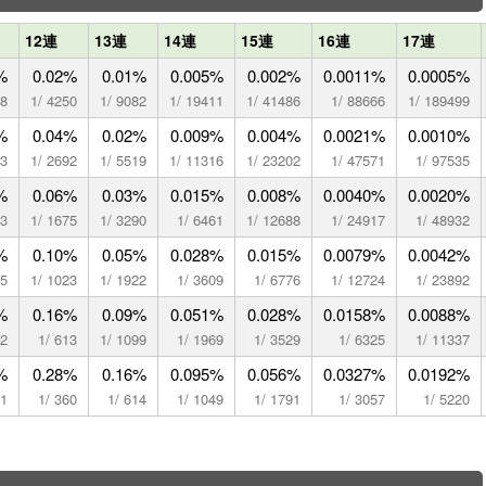
12連
13連
14連
15連
16連
17連
%
0.02%
0.01%
0.005%
0.002%
0.0011%
0.0005%
88
1/ 4250
1/ 9082
1/ 19411
1/ 41486
1/ 88666
1/ 189499
%
0.04%
0.02%
0.009%
0.004%
0.0021%
0.0010%
13
1/ 2692
1/ 5519
1/ 11316
1/ 23202
1/ 47571
1/ 97535
%
0.06%
0.03%
0.015%
0.008%
0.0040%
0.0020%
53
1/ 1675
1/ 3290
1/ 6461
1/ 12688
1/ 24917
1/ 48932
%
0.10%
0.05%
0.028%
0.015%
0.0079%
0.0042%
45
1/ 1023
1/ 1922
1/ 3609
1/ 6776
1/ 12724
1/ 23892
%
0.16%
0.09%
0.051%
0.028%
0.0158%
0.0088%
42
1/ 613
1/ 1099
1/ 1969
1/ 3529
1/ 6325
1/ 11337
%
0.28%
0.16%
0.095%
0.056%
0.0327%
0.0192%
11
1/ 360
1/ 614
1/ 1049
1/ 1791
1/ 3057
1/ 5220