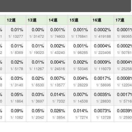
12連
13連
14連
15連
16連
17連
%
0.01%
0.00%
0.001%
0.001%
0.0002%
0.0001
01
1/ 13277
1/ 31472
1/ 74603
1/ 176841
1/ 419188
1/ 99365
%
0.01%
0.01%
0.002%
0.001%
0.0004%
0.0002
82
1/ 8369
1/ 19023
1/ 43240
1/ 98285
1/ 223406
1/ 50781
%
0.02%
0.01%
0.004%
0.002%
0.0009%
0.0004
80
1/ 5178
1/ 11267
1/ 24516
1/ 53346
1/ 116079
1/ 25258
%
0.03%
0.02%
0.007%
0.004%
0.0017%
0.0008
10
1/ 3140
1/ 6530
1/ 13577
1/ 28229
1/ 58696
1/ 12204
%
0.05%
0.03%
0.014%
0.007%
0.0035%
0.0017
40
1/ 1864
1/ 3697
1/ 7332
1/ 14538
1/ 28830
1/ 5716
%
0.09%
0.05%
0.026%
0.014%
0.0073%
0.0039
73
1/ 1082
1/ 2042
1/ 3854
1/ 7274
1/ 13728
1/ 2590