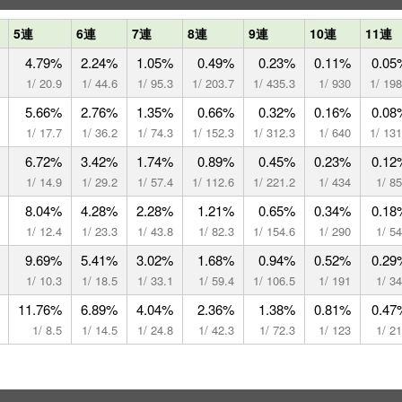
5連
6連
7連
8連
9連
10連
11連
4.79%
2.24%
1.05%
0.49%
0.23%
0.11%
0.05
1/ 20.9
1/ 44.6
1/ 95.3
1/ 203.7
1/ 435.3
1/ 930
1/ 19
5.66%
2.76%
1.35%
0.66%
0.32%
0.16%
0.08
1/ 17.7
1/ 36.2
1/ 74.3
1/ 152.3
1/ 312.3
1/ 640
1/ 13
6.72%
3.42%
1.74%
0.89%
0.45%
0.23%
0.12
1/ 14.9
1/ 29.2
1/ 57.4
1/ 112.6
1/ 221.2
1/ 434
1/ 8
8.04%
4.28%
2.28%
1.21%
0.65%
0.34%
0.18
1/ 12.4
1/ 23.3
1/ 43.8
1/ 82.3
1/ 154.6
1/ 290
1/ 5
9.69%
5.41%
3.02%
1.68%
0.94%
0.52%
0.29
1/ 10.3
1/ 18.5
1/ 33.1
1/ 59.4
1/ 106.5
1/ 191
1/ 3
11.76%
6.89%
4.04%
2.36%
1.38%
0.81%
0.47
1/ 8.5
1/ 14.5
1/ 24.8
1/ 42.3
1/ 72.3
1/ 123
1/ 2