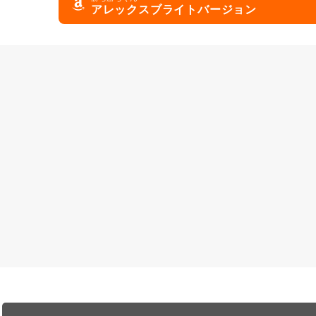
アレックスブライトバージョン