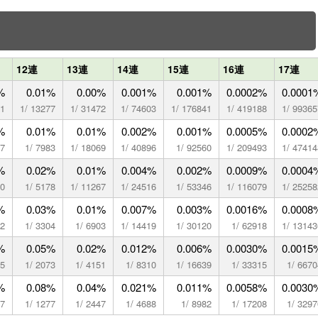
12連
13連
14連
15連
16連
17連
%
0.01%
0.00%
0.001%
0.001%
0.0002%
0.0001
01
1/ 13277
1/ 31472
1/ 74603
1/ 176841
1/ 419188
1/ 99365
%
0.01%
0.01%
0.002%
0.001%
0.0005%
0.0002
27
1/ 7983
1/ 18069
1/ 40896
1/ 92560
1/ 209493
1/ 47414
%
0.02%
0.01%
0.004%
0.002%
0.0009%
0.0004
80
1/ 5178
1/ 11267
1/ 24516
1/ 53346
1/ 116079
1/ 25258
%
0.03%
0.01%
0.007%
0.003%
0.0016%
0.0008
82
1/ 3304
1/ 6903
1/ 14419
1/ 30120
1/ 62918
1/ 13143
%
0.05%
0.02%
0.012%
0.006%
0.0030%
0.0015
35
1/ 2073
1/ 4151
1/ 8310
1/ 16639
1/ 33315
1/ 6670
%
0.08%
0.04%
0.021%
0.011%
0.0058%
0.0030
67
1/ 1277
1/ 2447
1/ 4688
1/ 8982
1/ 17208
1/ 3297