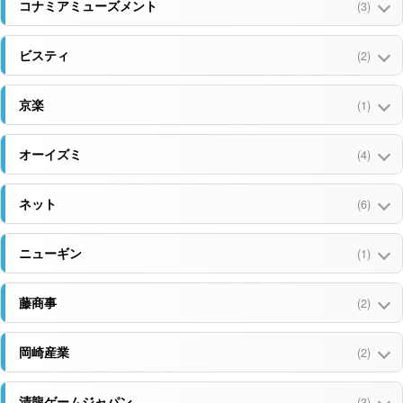
コナミアミューズメント
(3)
ビスティ
(2)
京楽
(1)
オーイズミ
(4)
ネット
(6)
ニューギン
(1)
藤商事
(2)
岡崎産業
(2)
清龍ゲームジャパン
(3)