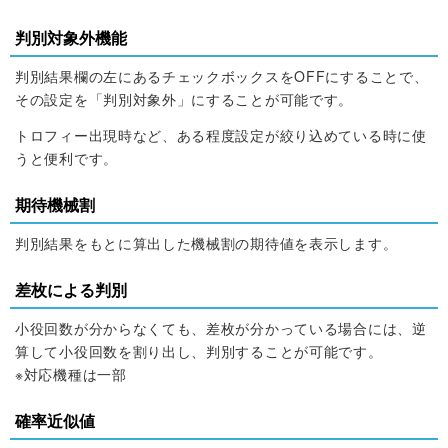
判別対象外機能
判別結果欄の左にあるチェックボックスをOFFにすることで、
その設定を「判別対象外」にすることが可能です。
トロフィー出現時など、ある程度設定が絞り込めている時に使
うと便利です。
期待機械割
判別結果をもとに算出した機械割の期待値を表示します。
差枚による判別
小役回数が分からなくても、差枚が分かっている場合には、逆
算して小役回数を割り出し、判別することが可能です。
※対応機種は一部
確率近似値