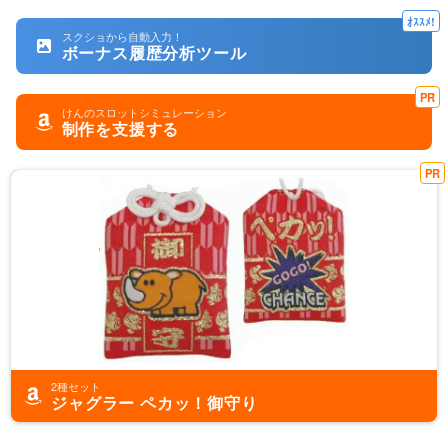
ｵｽｽﾒ!
スクショから自動入力！
ボーナス履歴分析ツール
PR
けんのスロットシミュレーション
制作を支援する
PR
2種セット
ジャグラー ペカッ！御守り