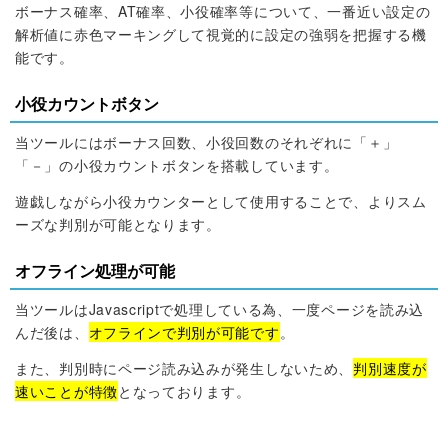
ボーナス確率、AT確率、小役確率等について、一番近い設定の
解析値に赤色マーキングして視覚的に設定の強弱を把握する機
能です。
小役カウントボタン
当ツールにはボーナス回数、小役回数のそれぞれに「＋」
「－」の小役カウントボタンを搭載しています。
遊戯しながら小役カウンターとして使用することで、よりスム
ーズな判別が可能となります。
オフライン処理が可能
当ツールはJavascriptで処理している為、一度ページを読み込
んだ後は、
オフラインで判別が可能です
。
また、判別時にページ読み込みが発生しないため、
判別速度が
速いことが特徴
となっております。