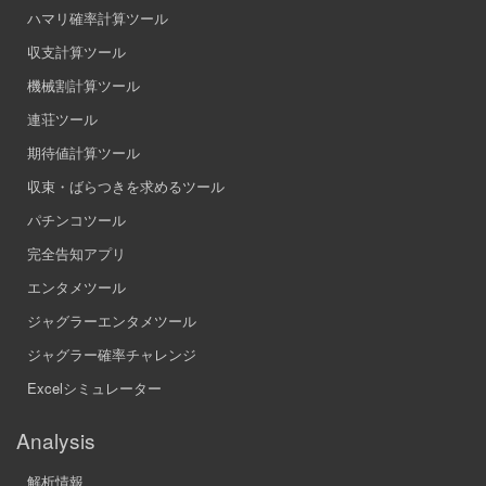
ハマリ確率計算ツール
収支計算ツール
機械割計算ツール
連荘ツール
期待値計算ツール
収束・ばらつきを求めるツール
パチンコツール
完全告知アプリ
エンタメツール
ジャグラーエンタメツール
ジャグラー確率チャレンジ
Excelシミュレーター
Analysis
解析情報