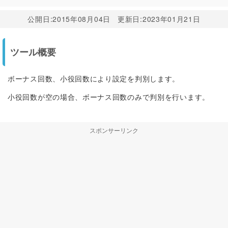
公開日:
2015年08月04日
更新日:
2023年01月21日
ツール概要
ボーナス回数、小役回数により設定を判別します。
小役回数が空の場合、ボーナス回数のみで判別を行います。
スポンサーリンク