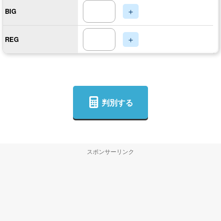
BIG
REG
判別する
スポンサーリンク