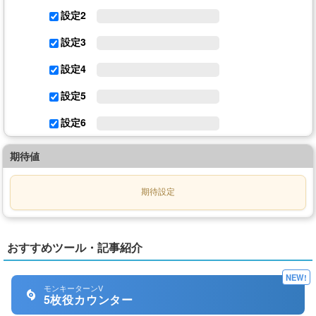
設定2
設定3
設定4
設定5
設定6
期待値
期待設定
おすすめツール・記事紹介
NEW!
モンキーターンV
5枚役カウンター