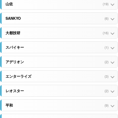
山佐
(19)
SANKYO
(6)
大都技研
(16)
スパイキー
(1)
アデリオン
(2)
エンターライズ
(3)
レオスター
(2)
平和
(9)