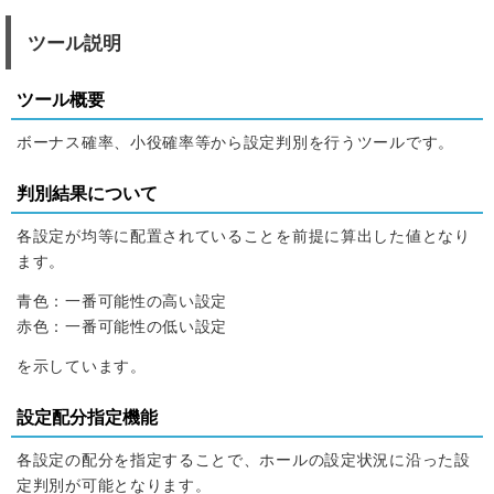
ツール説明
ツール概要
ボーナス確率、小役確率等から設定判別を行うツールです。
判別結果について
各設定が均等に配置されていることを前提に算出した値となり
ます。
青色：一番可能性の高い設定
赤色：一番可能性の低い設定
を示しています。
設定配分指定機能
各設定の配分を指定することで、ホールの設定状況に沿った設
定判別が可能となります。