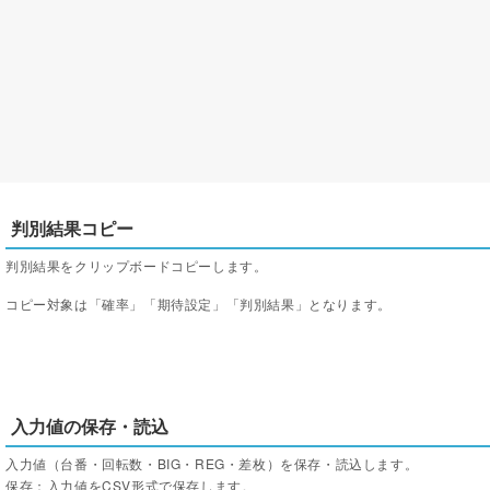
判別結果コピー
判別結果をクリップボードコピーします。
コピー対象は「確率」「期待設定」「判別結果」となります。
入力値の保存・読込
入力値（台番・回転数・BIG・REG・差枚）を保存・読込します。
保存：入力値をCSV形式で保存します。