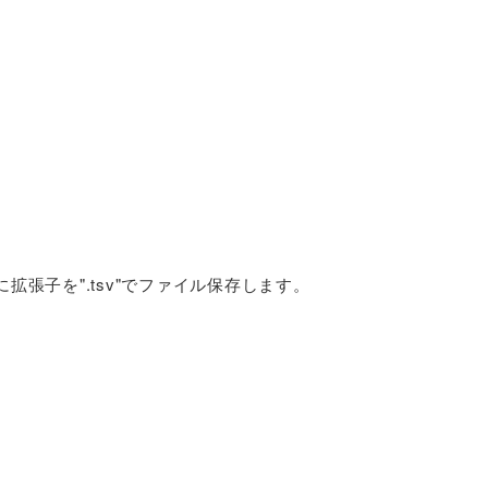
に拡張子を".tsv"でファイル保存します。