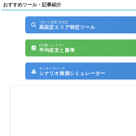
おすすめツール・記事紹介
"当たり末尾"を特定
高設定エリア特定ツール
6号機 ジャグラー
平均収支と勝率
モンキーターンV
シナリオ推測シミュレーター