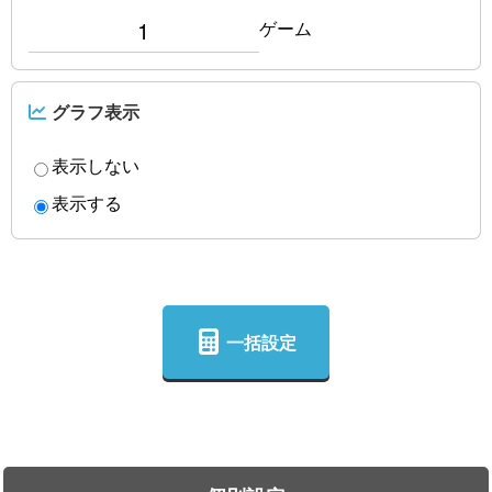
ゲーム
グラフ表示
表示しない
表示する
一括設定