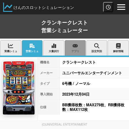
けんのスロットシミュレーション
クランキークレスト
営業シミュレーター
実機シミュ
営業シミュ
大量試行
アプリ
設定判別
解析情報
クランキークレスト
機種名
ユニバーサルエンターテインメント
メーカー
6号機 / ノーマル
タイプ
2023年12月04日
導入開始
BB獲得枚数：MAX279枚、RB獲得枚
仕様
数：MAX112枚
(C)UNIVERSAL ENTERTAINMENT