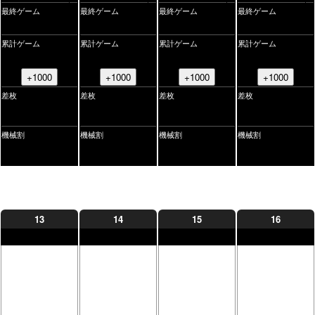
最終ゲーム
最終ゲーム
最終ゲーム
最終ゲーム
累計ゲーム
累計ゲーム
累計ゲーム
累計ゲーム
差枚
差枚
差枚
差枚
機械割
機械割
機械割
機械割
13
14
15
16