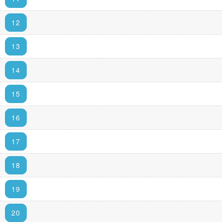
12
13
14
15
16
17
18
19
20