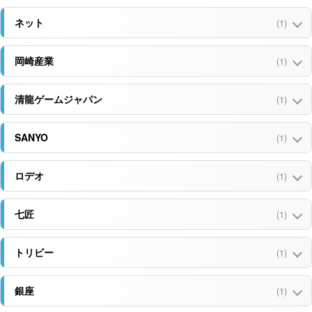
ネット
(1)
岡崎産業
(1)
清龍ゲームジャパン
(1)
SANYO
(1)
ロデオ
(1)
七匠
(1)
トリビー
(1)
銀座
(1)