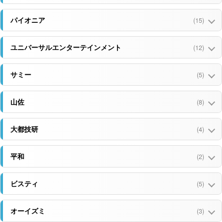
パイオニア
(15)
ユニバーサルエンターテインメント
(12)
サミー
(5)
山佐
(8)
大都技研
(4)
平和
(2)
ビスティ
(5)
オーイズミ
(3)