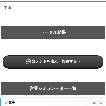
平均
トータル結果
コメントを表示・投稿する
営業シミュレーター一覧
北電子
(35)