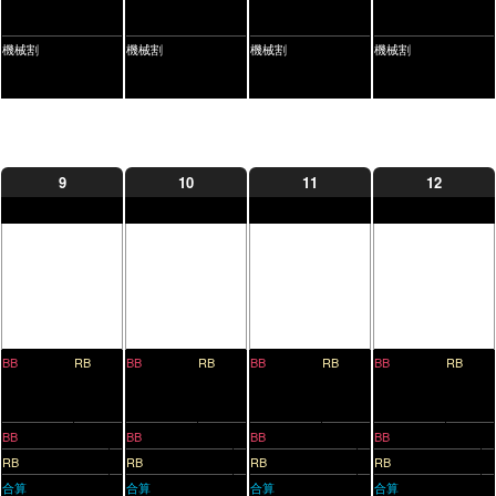
機械割
機械割
機械割
機械割
9
10
11
12
BB
RB
BB
RB
BB
RB
BB
RB
BB
BB
BB
BB
RB
RB
RB
RB
合算
合算
合算
合算