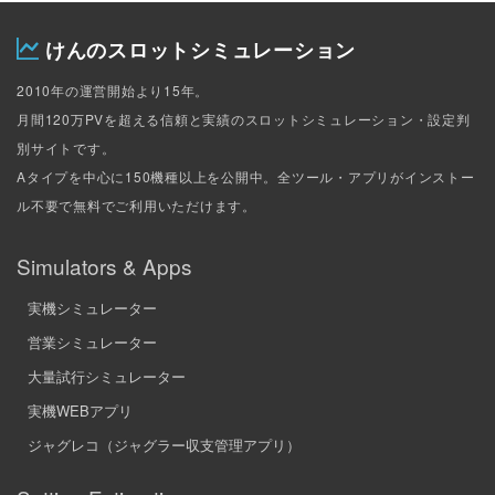
けんのスロットシミュレーション
2010年の運営開始より15年。
月間120万PVを超える信頼と実績のスロットシミュレーション・設定判
別サイトです。
Aタイプを中心に150機種以上を公開中。全ツール・アプリがインストー
ル不要で無料でご利用いただけます。
Simulators & Apps
実機シミュレーター
営業シミュレーター
大量試行シミュレーター
実機WEBアプリ
ジャグレコ（ジャグラー収支管理アプリ）