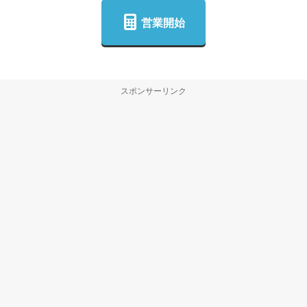
営業開始
スポンサーリンク