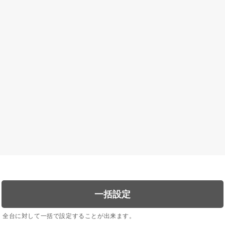
一括設定
全台に対して一括で設定することが出来ます。