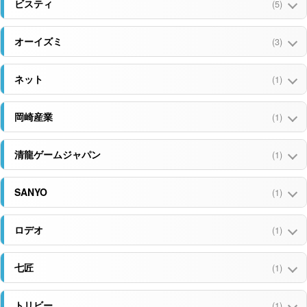
ビスティ
(5)
オーイズミ
(3)
ネット
(1)
岡崎産業
(1)
清龍ゲームジャパン
(1)
SANYO
(1)
ロデオ
(1)
七匠
(1)
トリビー
(1)