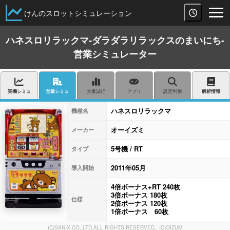
けんのスロットシミュレーション
ハネスロリラックマ-ダラダラリラックスのまいにち-
営業シミュレーター
実機シミュ
営業シミュ
大量試行
アプリ
設定判別
解析情報
ハネスロリラックマ
機種名
オーイズミ
メーカー
5号機 / RT
タイプ
2011年05月
導入開始
4倍ボーナス+RT 240枚
3倍ボーナス 180枚
仕様
2倍ボーナス 120枚
1倍ボーナス 60枚
(C)SAN-X CO.,LTD.ALL RIGHTS RESERVED., (C)OIZUM