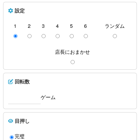
設定
1
2
3
4
5
6
ランダム
店長におまかせ
回転数
ゲーム
目押し
完璧