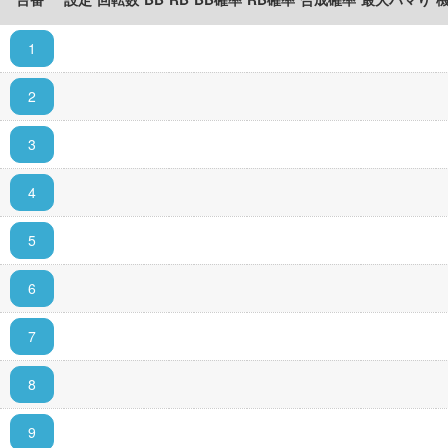
1
2
3
4
5
6
7
8
9