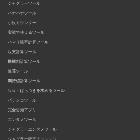
ジャグラーツール
ハナハナツール
小役カウンター
実戦で使えるツール
ハマリ確率計算ツール
収支計算ツール
機械割計算ツール
連荘ツール
期待値計算ツール
収束・ばらつきを求めるツール
パチンコツール
完全告知アプリ
エンタメツール
ジャグラーエンタメツール
ジャグラー確率チャレンジ