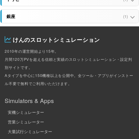
銀座
(1)
けんのスロットシミュレーション
2010年の運営開始より15年。
月間120万PVを超える信頼と実績のスロットシミュレーション・設定判
別サイトです。
Aタイプを中心に150機種以上を公開中。全ツール・アプリがインストー
ル不要で無料でご利用いただけます。
Simulators & Apps
実機シミュレーター
営業シミュレーター
大量試行シミュレーター