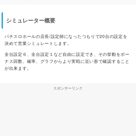
シミュレーター概要
パチスロホールの店長/設定師になったつもりで20台の設定を
決めて営業シミュレートします。
全台設定６、全台設定１など自由に設定でき、その挙動をボー
ナス回数、確率、グラフからより実戦に近い形で確認すること
が出来ます。
スポンサーリンク