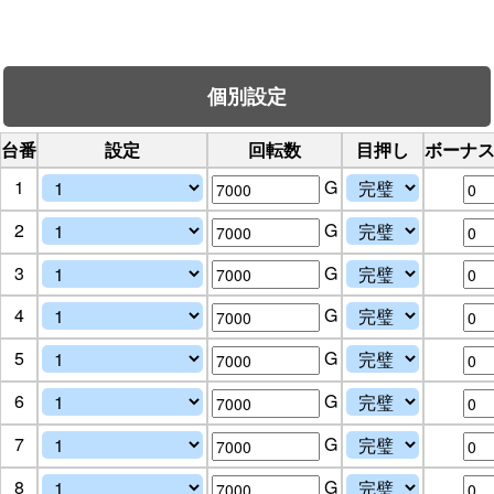
個別設定
台番
設定
回転数
目押し
ボーナ
1
G
2
G
3
G
4
G
5
G
6
G
7
G
8
G