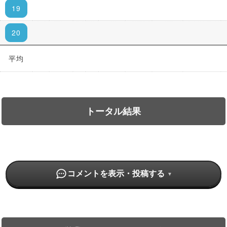
19
20
平均
トータル結果
コメントを表示・投稿する