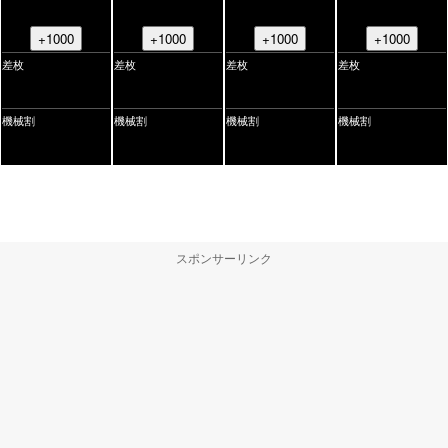
差枚
差枚
差枚
差枚
機械割
機械割
機械割
機械割
スポンサーリンク