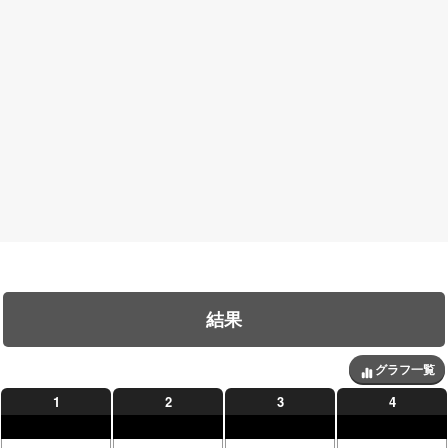
結果
グラフ一覧
1
2
3
4