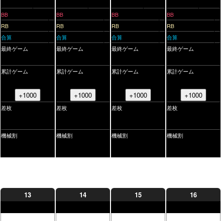
BB
BB
BB
BB
RB
RB
RB
RB
合算
合算
合算
合算
最終ゲーム
最終ゲーム
最終ゲーム
最終ゲーム
累計ゲーム
累計ゲーム
累計ゲーム
累計ゲーム
差枚
差枚
差枚
差枚
機械割
機械割
機械割
機械割
13
14
15
16