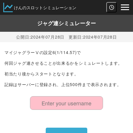
けんのスロットシミュレーション
ジャグ連シミュレーター
公開日:
2024年07月28日
更新日:
2024年07月28日
マイジャグラーⅤの設定6(1/114.57)で
何回ジャグ連させることが出来るかをシミュレートします。
初当たり後からスタートとなります。
記録はサーバーに登録され、上位500件まで表示されます。