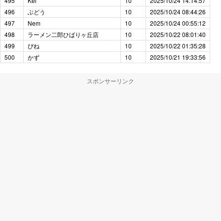
495
Kei
10
2025/10/24 14:14:57
496
ぶどう
10
2025/10/24 08:44:26
497
Nem
10
2025/10/24 00:55:12
498
ラーメン二郎ひばりヶ丘店
10
2025/10/22 08:01:40
499
ぴね
10
2025/10/22 01:35:28
500
かず
10
2025/10/21 19:33:56
スポンサーリンク