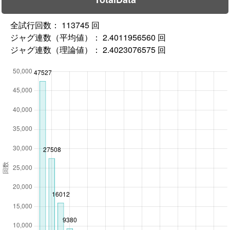
全試行回数： 113745 回
ジャグ連数（平均値）： 2.4011956560 回
ジャグ連数（理論値）： 2.4023076575 回