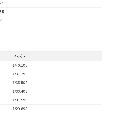
9.1
5.5
.8
ハズレ
1/40.108
1/37.795
1/35.502
1/33.403
1/31.599
1/29.898