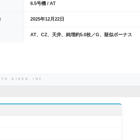
6.5号機 / AT
始
2025年12月22日
AT、CZ、天井、純増約5.0枚／G、疑似ボーナス
ＡＩＴＯ ＧＩＫＥＮ，ＩＮＣ．