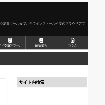
ドウ逆算ツールまで、全てインストール不要のブラウザアプ
ブドウ逆算ツール
解析情報
コラム
サイト内検索