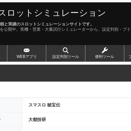
スロットシミュレーション
る、信頼と実績のスロットシミュレーションサイトです。
以上を公開中。実機・営業・大量試行シミュレーターから、設定判別・ブ
ュ
WEBアプリ
設定判別ツール
便利ツール
スマスロ 秘宝伝
ー
大都技研