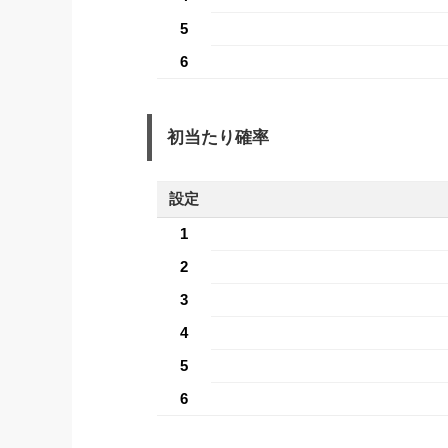
5
6
初当たり確率
設定
1
2
3
4
5
6