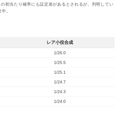
」の初当たり確率にも設定差があるとされるが、判明してい
査中。
レア小役合成
1/26.0
1/25.5
1/25.1
1/24.7
1/24.3
1/24.0