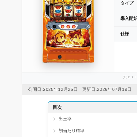
タイプ
導入開
仕様
(C)Ｄ
公開日:
2025年12月25日
更新日:
2026年07月19日
目次
出玉率
初当たり確率