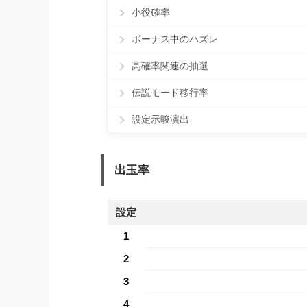
小役確率
ボーナス中のハズレ
高確率関連の抽選
伝説モード移行率
設定示唆演出
出玉率
設定
1
2
3
4