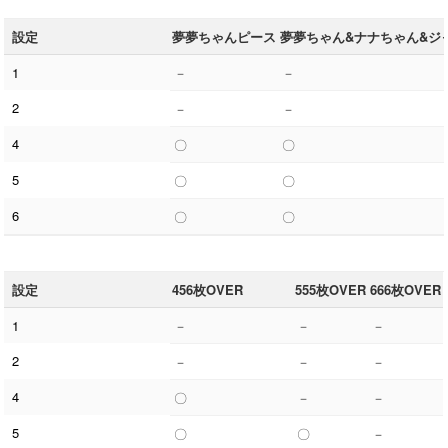
設定
夢夢ちゃんピース
夢夢ちゃん&ナナちゃん&ジ
1
－
－
2
－
－
4
〇
〇
5
〇
〇
6
〇
〇
設定
456枚OVER
555枚OVER
666枚OVER
1
－
－
－
2
－
－
－
4
〇
－
－
5
〇
〇
－