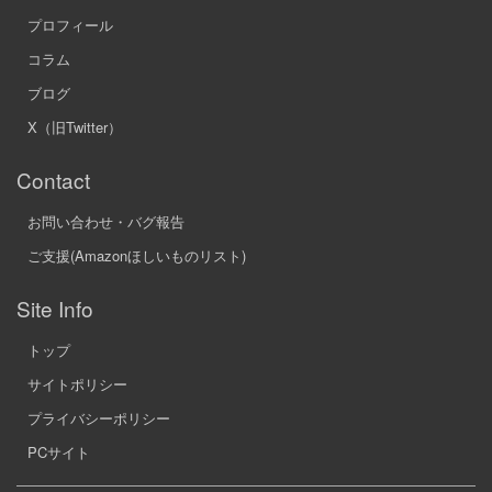
プロフィール
コラム
ブログ
X（旧Twitter）
Contact
お問い合わせ・バグ報告
ご支援(Amazonほしいものリスト)
Site Info
トップ
サイトポリシー
プライバシーポリシー
PCサイト