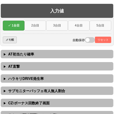
入力値
1台目
2台目
3台目
4台目
5台目
自動保存
メモ帳
リセット
AT初当たり確率
AT直撃
ハラキリDRIVE発生率
サブモニターバッフェ有人無人割合
CZ/ボーナス回数終了画面