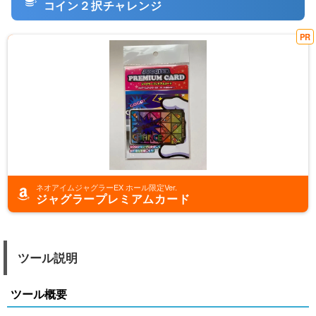
コイン２択チャレンジ
PR
ネオアイムジャグラーEX ホール限定Ver.
ジャグラープレミアムカード
ツール説明
ツール概要