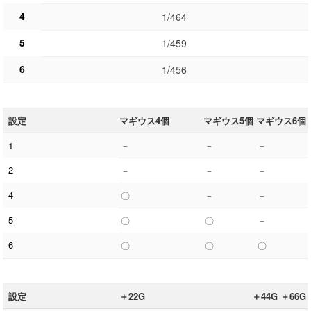
4
1/464
5
1/459
6
1/456
設定
マギウス4個
マギウス5個
マギウス6個
1
－
－
－
2
－
－
－
4
〇
－
－
5
〇
〇
－
6
〇
〇
〇
設定
＋22G
＋44G
＋66G