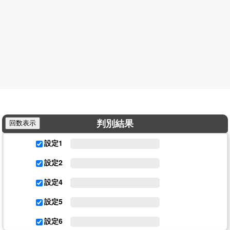
判別結果
回数表示
設定1
設定2
設定4
設定5
設定6