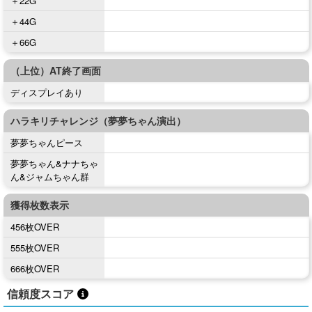
＋22G
＋44G
＋66G
（上位）AT終了画面
ディスプレイあり
ハラキリチャレンジ（夢夢ちゃん演出）
夢夢ちゃんピース
夢夢ちゃん&ナナちゃ
ん&ジャムちゃん群
獲得枚数表示
456枚OVER
555枚OVER
666枚OVER
信頼度スコア