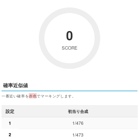
0
SCORE
確率近似値
一番近い確率を
赤色
でマーキングします。
設定
初当り合成
1
1/476
2
1/473