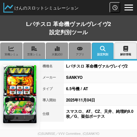
けんのスロットシミュレーション
Lパチスロ 革命機ヴァルヴレイヴ2
設定判別ツール
実機シミュ
営業シミュ
大量試行
アプリ
設定判別
解析情報
Lパチスロ 革命機ヴァルヴレイヴ2
機種名
SANKYO
メーカー
6.5号機 / AT
タイプ
2025年11月04日
導入開始
スマスロ、AT、CZ、天井、純増約9.0
仕様
枚／G、疑似ボーナス
(C)SUNRISE／VVV Committee, (C)SANKYO