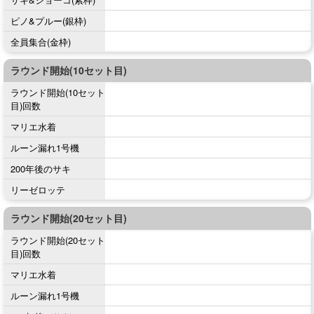
ピノ&プルー(銀枠)
全員集合(金枠)
ラウンド開始(10セット目)
ラウンド開始(10セット
目)回数
マリエ水着
ルーン漏れ1号機
200年後のサキ
リーゼロッテ
ラウンド開始(20セット目)
ラウンド開始(20セット
目)回数
マリエ水着
ルーン漏れ1号機