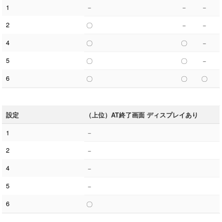
1
－
－
－
2
〇
－
－
4
〇
〇
－
5
〇
〇
－
6
〇
〇
〇
設定
（上位）AT終了画面 ディスプレイあり
1
－
2
－
4
－
5
－
6
〇