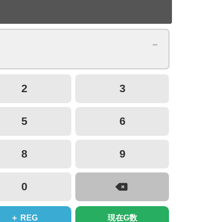
-
2
3
5
6
8
9
0
＋ REG
現在G数