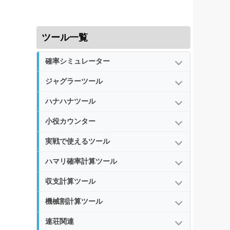
ツール一覧
確率シミュレーター
ジャグラーツール
ハナハナツール
小役カウンター
実戦で使えるツール
ハマリ確率計算ツール
収支計算ツール
機械割計算ツール
連荘関連