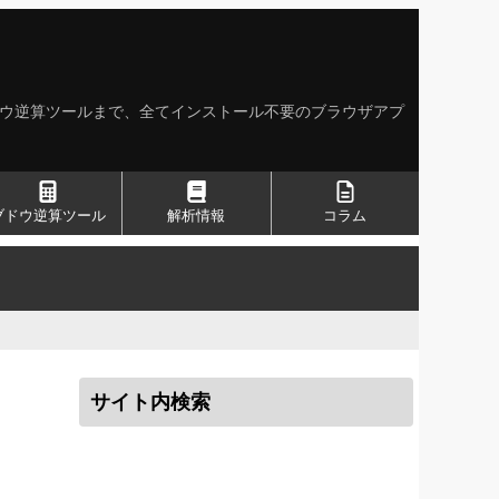
ドウ逆算ツールまで、全てインストール不要のブラウザアプ
ブドウ逆算ツール
解析情報
コラム
サイト内検索