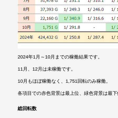
2024年1月～10月までの稼働結果です。
11月、12月は未稼働です。
10月もほぼ稼働なく、1,751回転のみ稼働。
各項目での赤色背景は最上位、緑色背景は最下
総回転数