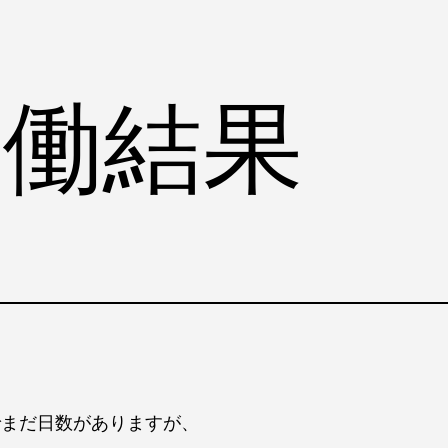
稼働結果
でまだ日数がありますが、