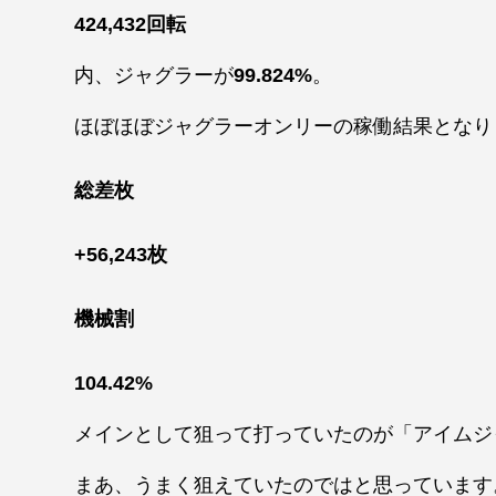
424,432回転
内、ジャグラーが
99.824%
。
ほぼほぼジャグラーオンリーの稼働結果となり
総差枚
+56,243枚
機械割
104.42%
メインとして狙って打っていたのが「アイムジ
まあ、うまく狙えていたのではと思っています