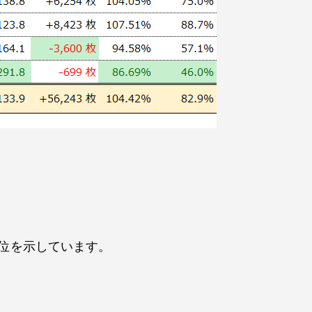
位を示しています。