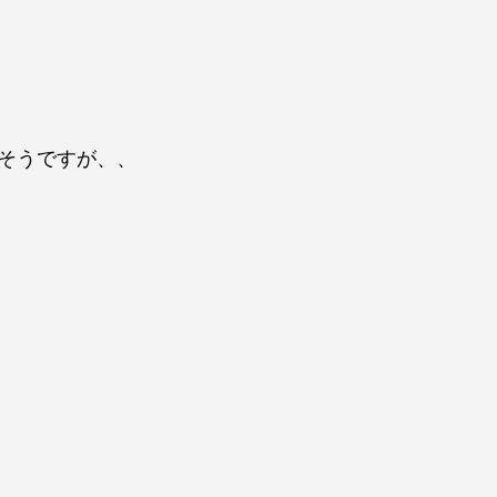
そうですが、、