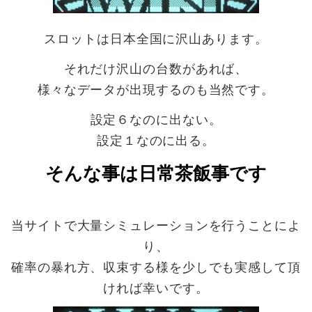
スロットは日本全国に沢山あります。
それだけ沢山の台数があれば、
様々なデータが出現するのも当然です。
設定６なのに出ない。
設定１なのに出る。
そんな事は日常茶飯事です
当サイトで大量シミュレーションを行うことによ
り、
確率の暴れ方、収束する様を少しでも実感して頂
ければ幸いです。