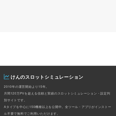
けんのスロットシミュレーション
2010年の運営開始より15年。
月間120万PVを超える信頼と実績のスロットシミュレーション・設定判
別サイトです。
Aタイプを中心に150機種以上を公開中。全ツール・アプリがインストー
ル不要で無料でご利用いただけます。