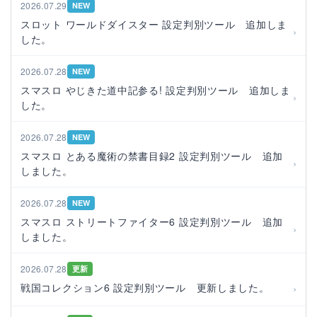
2026.07.29
NEW
スロット ワールドダイスター 設定判別ツール 追加しま
›
した。
2026.07.28
NEW
スマスロ やじきた道中記参る! 設定判別ツール 追加しま
›
した。
2026.07.28
NEW
スマスロ とある魔術の禁書目録2 設定判別ツール 追加
›
しました。
2026.07.28
NEW
スマスロ ストリートファイター6 設定判別ツール 追加
›
しました。
2026.07.28
更新
戦国コレクション6 設定判別ツール 更新しました。
›