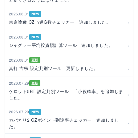
2026.08.01
NEW
東京喰種 CZ当選G数チェッカー 追加しました。
›
2026.08.01
NEW
ジャグラー平均投資額計算ツール 追加しました。
›
2026.08.01
更新
真打 吉宗 設定判別ツール 更新しました。
›
2026.07.29
更新
ケロット5BT 設定判別ツール 「小役確率」を追加しま
›
した。
2026.07.29
NEW
カバネリ2 CZポイント到達率チェッカー 追加しまし
›
た。