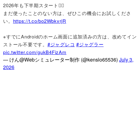
2026年も下半期スタート🏃‍♂️
まだ使ったことのない方は、ぜひこの機会にお試しくださ
い。
https://t.co/bo2WbkvrjR
※すでにAndroidのホーム画面に追加済みの方は、改めてイン
ストール不要です。
#ジャグレコ
#ジャグラー
pic.twitter.com/gukB4FizAm
— けん@Webシミュレーター制作 (@kenslo65536)
July 3,
2026