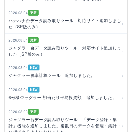
2026.08.04
更新
ハナハナ台データ読み取りツール 対応サイト追加しまし
›
た（SP版のみ）
2026.08.04
更新
ジャグラー台データ読み取りツール 対応サイト追加しま
›
した（SP版のみ）
2026.08.04
NEW
ジャグラー勝率計算ツール 追加しました。
›
2026.08.04
NEW
6号機ジャグラー 初当たり平均投資額 追加しました。
›
2026.08.03
更新
ジャグラー台データ読み取りツール 「データ登録・集
›
計」機能を追加しました。複数日のデータを管理・集計・
分析できるようになりました。